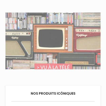
NOS PRODUITS ICÔNIQUES