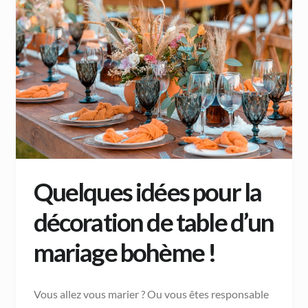
Quelques idées pour la
décoration de table d’un
mariage bohème !
Vous allez vous marier ? Ou vous êtes responsable