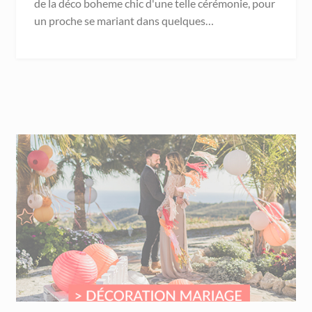
de la déco boheme chic d'une telle cérémonie, pour
un proche se mariant dans quelques…