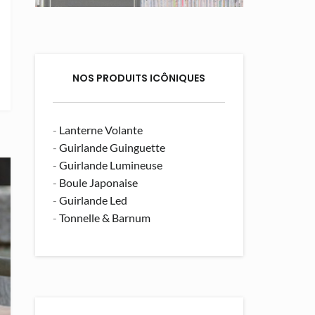
NOS PRODUITS ICÔNIQUES
-
Lanterne Volante
-
Guirlande Guinguette
-
Guirlande Lumineuse
-
Boule Japonaise
-
Guirlande Led
-
Tonnelle & Barnum