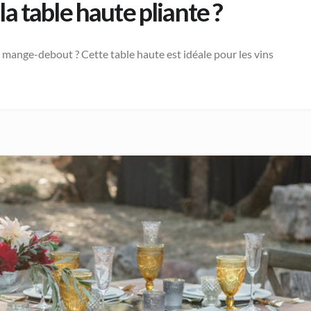
a table haute pliante ?
 mange-debout ? Cette table haute est idéale pour les vins