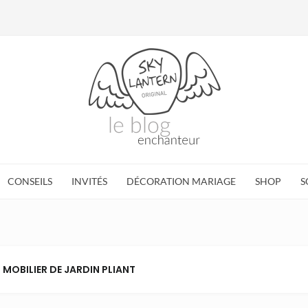
CONSEILS
INVITÉS
DÉCORATION MARIAGE
SHOP
S
: MOBILIER DE JARDIN PLIANT