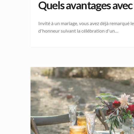
Quels avantages avec l
Invité à un mariage, vous avez déjà remarqué le
d'honneur suivant la célébration d'un…