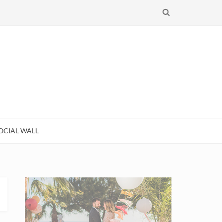
RECHERCHE
OCIAL WALL