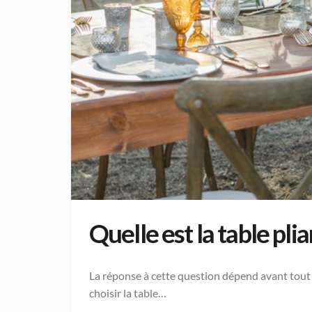
Quelle est la table pli
La réponse à cette question dépend avant tout 
choisir la table…