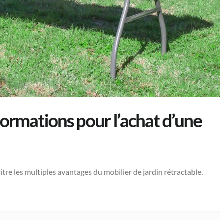
formations pour l’achat d’une
ître les multiples avantages du mobilier de jardin rétractable.