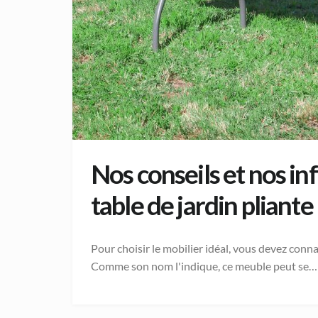
Nos conseils et nos in
table de jardin pliante
Pour choisir le mobilier idéal, vous devez conna
Comme son nom l'indique, ce meuble peut se…