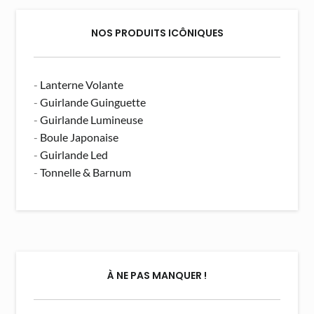
NOS PRODUITS ICÔNIQUES
-
Lanterne Volante
-
Guirlande Guinguette
-
Guirlande Lumineuse
-
Boule Japonaise
-
Guirlande Led
-
Tonnelle & Barnum
À NE PAS MANQUER !