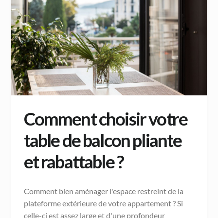
Comment choisir votre
table de balcon pliante
et rabattable ?
Comment bien aménager l'espace restreint de la
plateforme extérieure de votre appartement ? Si
celle-ci est assez large et d'une profondeur