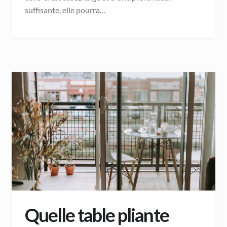
suffisante, elle pourra…
Quelle table pliante