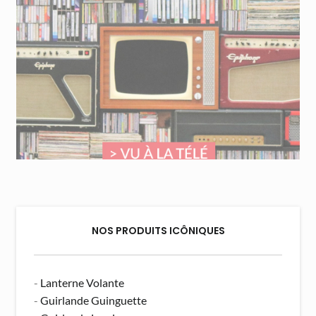
NOS PRODUITS ICÔNIQUES
-
Lanterne Volante
-
Guirlande Guinguette