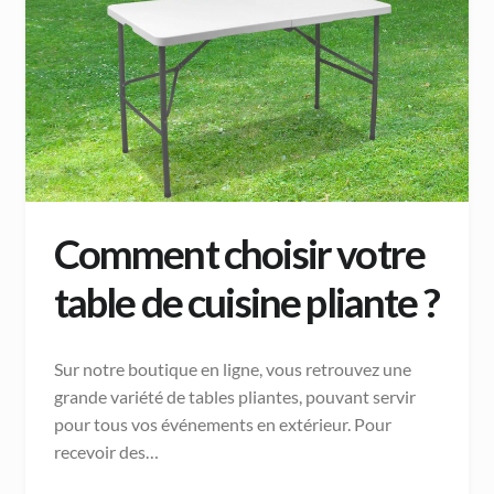
Comment choisir votre
table de cuisine pliante ?
Sur notre boutique en ligne, vous retrouvez une
grande variété de tables pliantes, pouvant servir
pour tous vos événements en extérieur. Pour
recevoir des…