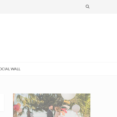
RECHERCHE
OCIAL WALL