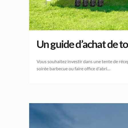
Un guide d’achat de to
Vous souhaitez investir dans une tente de récep
soirée barbecue ou faire office d'abri…