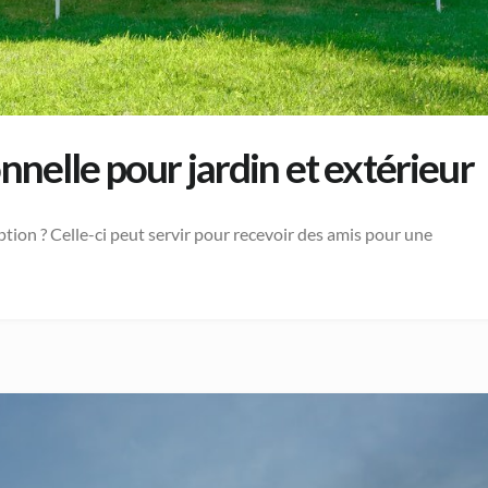
nnelle pour jardin et extérieur
tion ? Celle-ci peut servir pour recevoir des amis pour une