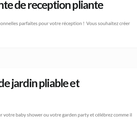
nte de reception pliante
onnelles parfaites pour votre réception ! Vous souhaitez créer
e jardin pliable et
our votre baby shower ou votre garden party et célébrez comme il