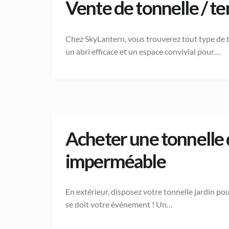
Vente de tonnelle / te
Chez SkyLantern, vous trouverez tout type de t
un abri efficace et un espace convivial pour…
Acheter une tonnelle d
imperméable
En extérieur, disposez votre tonnelle jardin p
se doit votre événement ! Un…