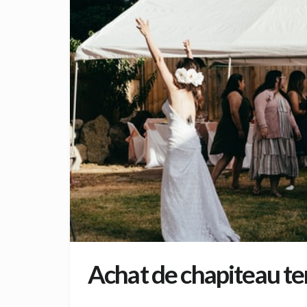
Achat de chapiteau te