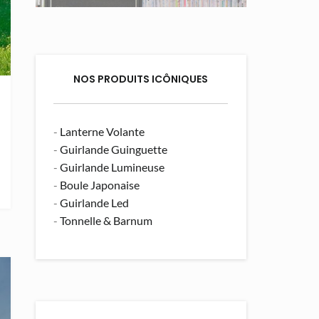
NOS PRODUITS ICÔNIQUES
-
Lanterne Volante
-
Guirlande Guinguette
-
Guirlande Lumineuse
-
Boule Japonaise
-
Guirlande Led
-
Tonnelle & Barnum