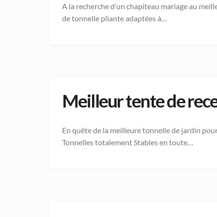
A la recherche d’un chapiteau mariage au meille
de tonnelle pliante adaptées à…
Meilleur tente de rece
En quête de la meilleure tonnelle de jardin pou
Tonnelles totalement Stables en toute…