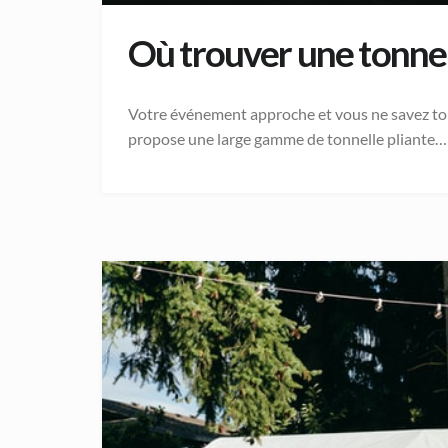
Où trouver une tonnell
Votre événement approche et vous ne savez tou
propose une large gamme de tonnelle pliante…