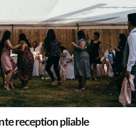
nte reception pliable