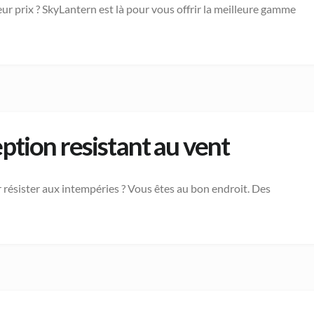
ur prix ? SkyLantern est là pour vous offrir la meilleure gamme
ption resistant au vent
r résister aux intempéries ? Vous êtes au bon endroit. Des