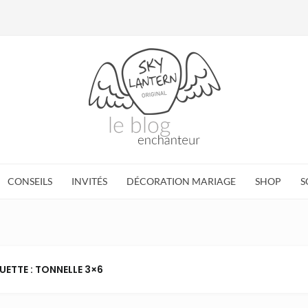
CONSEILS
INVITÉS
DÉCORATION MARIAGE
SHOP
S
UETTE : TONNELLE 3×6