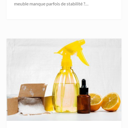
meuble manque parfois de stabilité ?…