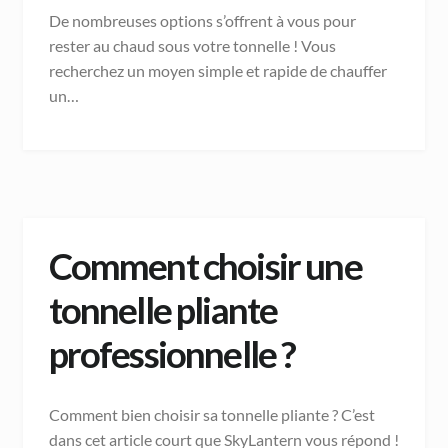
De nombreuses options s’offrent à vous pour
rester au chaud sous votre tonnelle ! Vous
recherchez un moyen simple et rapide de chauffer
un…
Comment choisir une
tonnelle pliante
professionnelle ?
Comment bien choisir sa tonnelle pliante ? C’est
dans cet article court que SkyLantern vous répond !