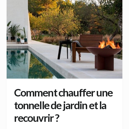
Comment chauffer une
tonnelle de jardin et la
recouvrir ?