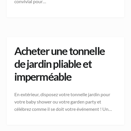
convivial pour…
Acheter une tonnelle
de jardin pliable et
imperméable
En extérieur, disposez votre tonnelle jardin pour
votre baby shower ou votre garden party et
célébrez comme il se doit votre événement ! Un…