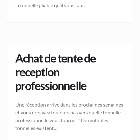
la tonnelle pliable qu’il vous faut…
Achat de tente de
reception
professionnelle
Une réception arrive dans les prochaines semaines
et vous ne savez toujours pas vers quelle tonnelle
professionnelle vous tourner ? De multiples
tonnelles existent…