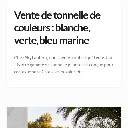
Vente de tonnelle de
couleurs : blanche,
verte, bleu marine
Chez SkyLantern, nous avons tout ce qu’il vous faut
! Notre gamme de tonnelle pliante est conçue pour
correspondre à tous les besoins et…