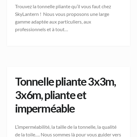
Trouvez la tonnelle pliante qu’il vous faut chez
SkyLantern ! Nous vous proposons une large
gamme adaptée aux particuliers, aux
professionnels et à tout…
Tonnelle pliante 3x3m,
3x6m, pliante et
imperméable
L’imperméabilité, la taille de la tonnelle, la qualité
de la toile…. Nous sommes là pour vous guider vers