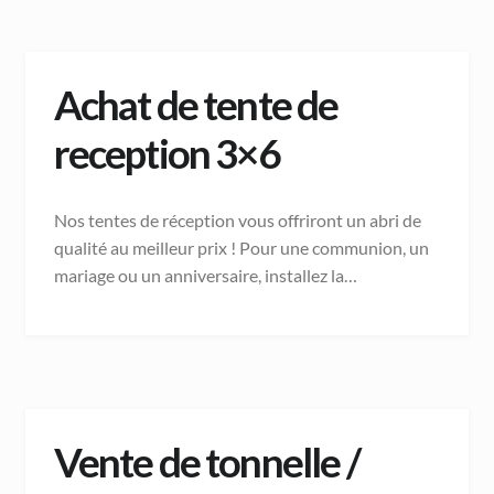
Achat de tente de
reception 3×6
Nos tentes de réception vous offriront un abri de
qualité au meilleur prix ! Pour une communion, un
mariage ou un anniversaire, installez la…
Vente de tonnelle /