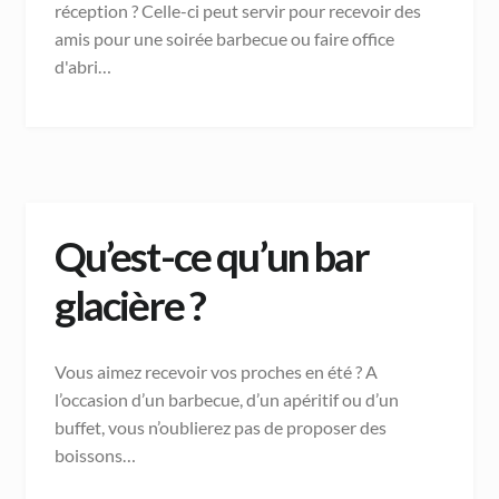
réception ? Celle-ci peut servir pour recevoir des
amis pour une soirée barbecue ou faire office
d'abri…
Qu’est-ce qu’un bar
glacière ?
Vous aimez recevoir vos proches en été ? A
l’occasion d’un barbecue, d’un apéritif ou d’un
buffet, vous n’oublierez pas de proposer des
boissons…