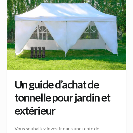
Un guide d’achat de
tonnelle pour jardin et
extérieur
Vous souhaitez investir dans une tente de