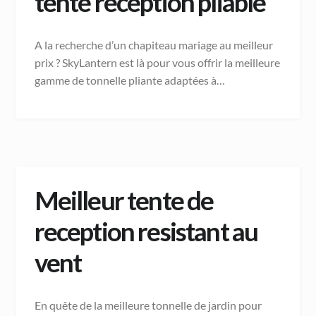
tente reception pliable
A la recherche d’un chapiteau mariage au meilleur
prix ? SkyLantern est là pour vous offrir la meilleure
gamme de tonnelle pliante adaptées à…
Meilleur tente de
reception resistant au
vent
En quête de la meilleure tonnelle de jardin pour