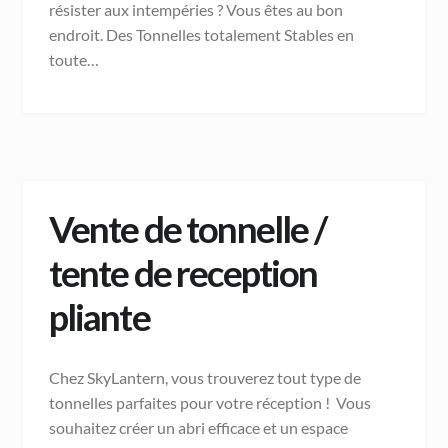
résister aux intempéries ? Vous êtes au bon
endroit. Des Tonnelles totalement Stables en
toute…
Vente de tonnelle /
tente de reception
pliante
Chez SkyLantern, vous trouverez tout type de
tonnelles parfaites pour votre réception ! Vous
souhaitez créer un abri efficace et un espace