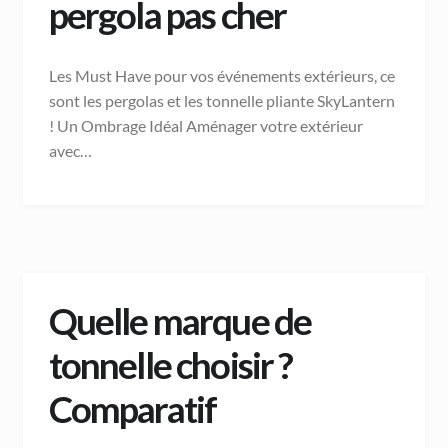
pergola pas cher
Les Must Have pour vos événements extérieurs, ce
sont les pergolas et les tonnelle pliante SkyLantern
! Un Ombrage Idéal Aménager votre extérieur
avec…
Quelle marque de
tonnelle choisir ?
Comparatif