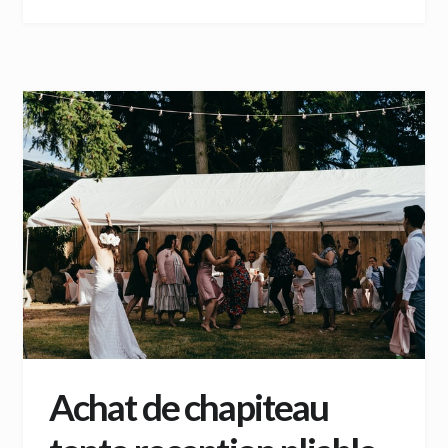
Achat de chapiteau