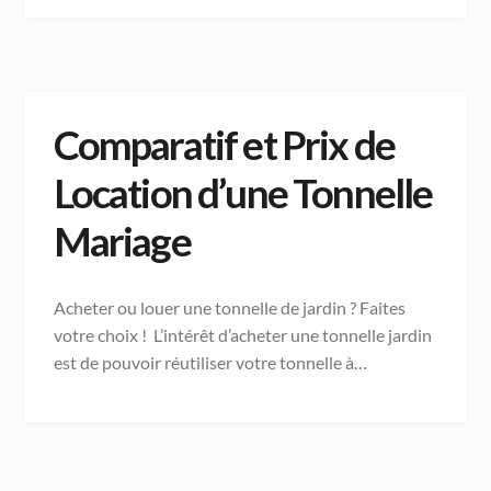
Comparatif et Prix de
Location d’une Tonnelle
Mariage
Acheter ou louer une tonnelle de jardin ? Faites
votre choix ! L’intérêt d’acheter une tonnelle jardin
est de pouvoir réutiliser votre tonnelle à…