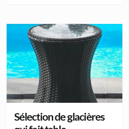
Sélection de glacières