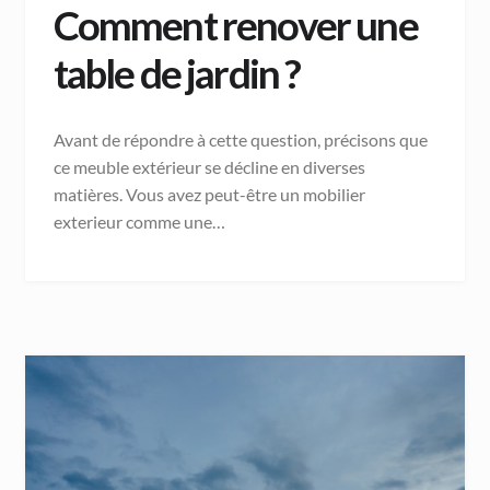
Comment renover une
table de jardin ?
Avant de répondre à cette question, précisons que
ce meuble extérieur se décline en diverses
matières. Vous avez peut-être un mobilier
exterieur comme une…