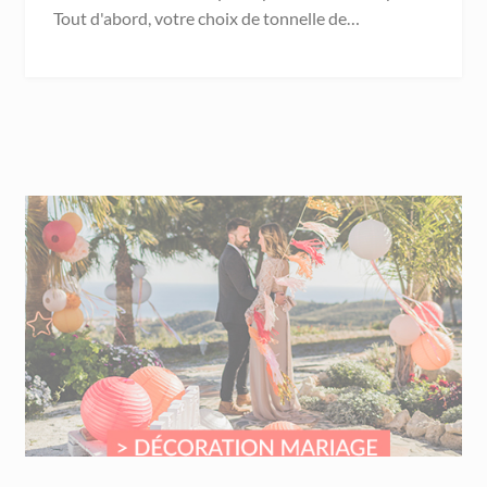
Tout d'abord, votre choix de tonnelle de…