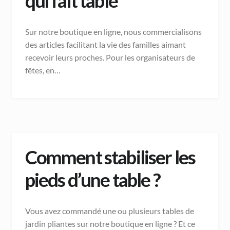
qui fait table
Sur notre boutique en ligne, nous commercialisons
des articles facilitant la vie des familles aimant
recevoir leurs proches. Pour les organisateurs de
fêtes, en…
Comment stabiliser les
pieds d’une table ?
Vous avez commandé une ou plusieurs tables de
jardin pliantes sur notre boutique en ligne ? Et ce