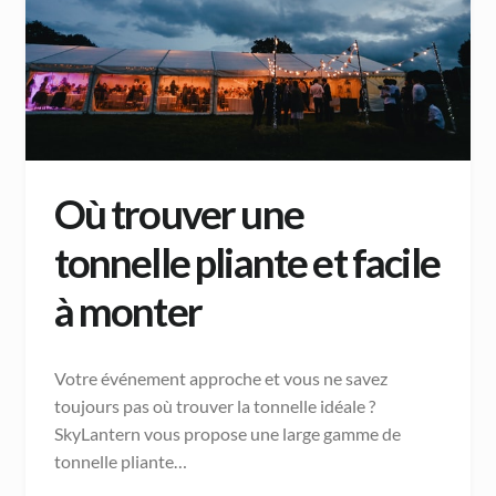
Où trouver une
tonnelle pliante et facile
à monter
Votre événement approche et vous ne savez
toujours pas où trouver la tonnelle idéale ?
SkyLantern vous propose une large gamme de
tonnelle pliante…