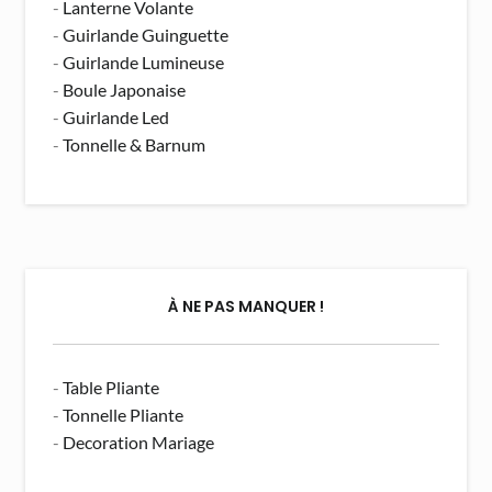
-
Lanterne Volante
-
Guirlande Guinguette
-
Guirlande Lumineuse
-
Boule Japonaise
-
Guirlande Led
-
Tonnelle & Barnum
À NE PAS MANQUER !
-
Table Pliante
-
Tonnelle Pliante
-
Decoration Mariage