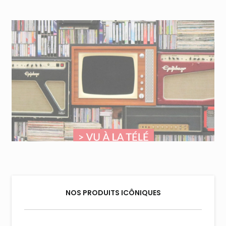
NOS PRODUITS ICÔNIQUES