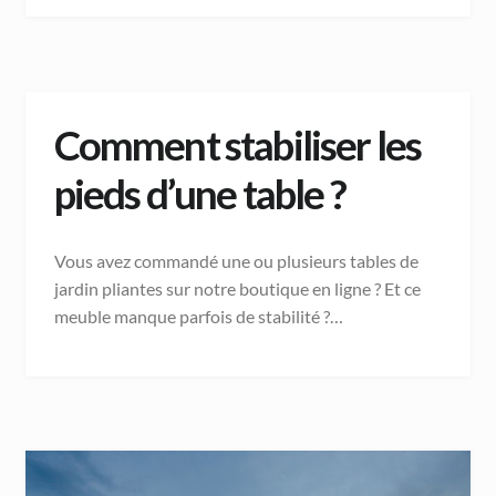
Comment stabiliser les
pieds d’une table ?
Vous avez commandé une ou plusieurs tables de
jardin pliantes sur notre boutique en ligne ? Et ce
meuble manque parfois de stabilité ?…