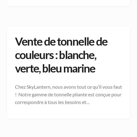
Vente de tonnelle de
couleurs : blanche,
verte, bleu marine
Chez SkyLantern, nous avons tout ce qu’il vous faut
! Notre gamme de tonnelle pliante est conçue pour
correspondre à tous les besoins et…