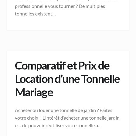
professionnelle vous tourner ? De multiples
tonnelles existent…
Comparatif et Prix de
Location d’une Tonnelle
Mariage
Acheter ou louer une tonnelle de jardin ? Faites
votre choix ! L’intérêt d’acheter une tonnelle jardin
est de pouvoir réutiliser votre tonnelle à…