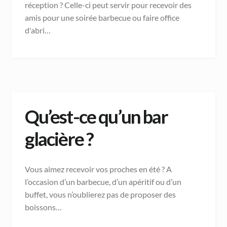
réception ? Celle-ci peut servir pour recevoir des
amis pour une soirée barbecue ou faire office
d'abri…
Qu’est-ce qu’un bar
glacière ?
Vous aimez recevoir vos proches en été ? A
l’occasion d’un barbecue, d’un apéritif ou d’un
buffet, vous n’oublierez pas de proposer des
boissons…