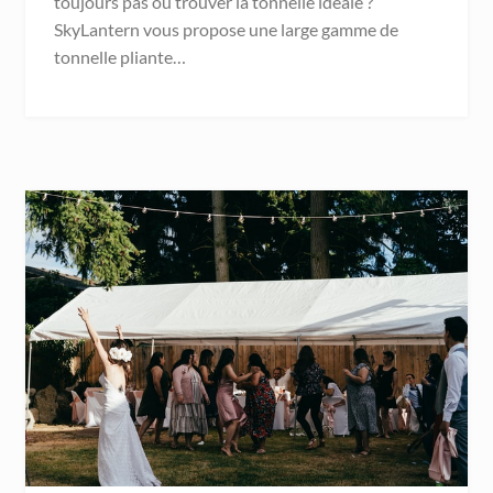
toujours pas où trouver la tonnelle idéale ?
SkyLantern vous propose une large gamme de
tonnelle pliante…