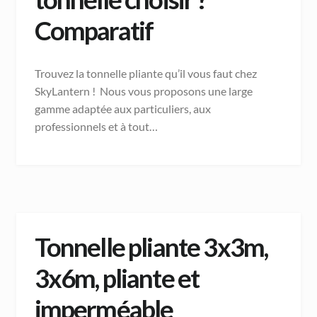
Comparatif
Trouvez la tonnelle pliante qu’il vous faut chez
SkyLantern ! Nous vous proposons une large
gamme adaptée aux particuliers, aux
professionnels et à tout…
Tonnelle pliante 3x3m,
3x6m, pliante et
imperméable