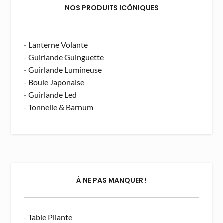
NOS PRODUITS ICÔNIQUES
-
Lanterne Volante
-
Guirlande Guinguette
-
Guirlande Lumineuse
-
Boule Japonaise
-
Guirlande Led
-
Tonnelle & Barnum
À NE PAS MANQUER !
-
Table Pliante