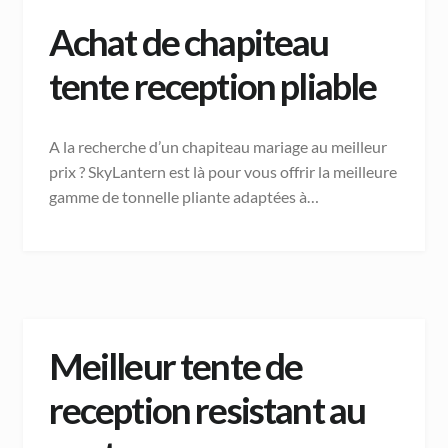
Achat de chapiteau
tente reception pliable
A la recherche d’un chapiteau mariage au meilleur
prix ? SkyLantern est là pour vous offrir la meilleure
gamme de tonnelle pliante adaptées à…
Meilleur tente de
reception resistant au