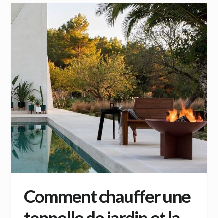
Comment chauffer une
tonnelle de jardin et la