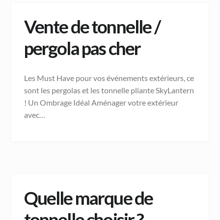
Vente de tonnelle /
pergola pas cher
Les Must Have pour vos événements extérieurs, ce
sont les pergolas et les tonnelle pliante SkyLantern
! Un Ombrage Idéal Aménager votre extérieur
avec…
Quelle marque de
tonnelle choisir ?