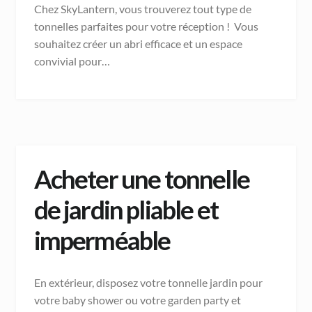
Chez SkyLantern, vous trouverez tout type de
tonnelles parfaites pour votre réception ! Vous
souhaitez créer un abri efficace et un espace
convivial pour…
Acheter une tonnelle
de jardin pliable et
imperméable
En extérieur, disposez votre tonnelle jardin pour
votre baby shower ou votre garden party et