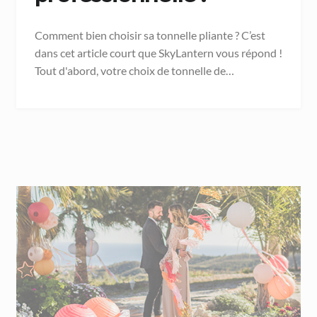
Comment bien choisir sa tonnelle pliante ? C’est
dans cet article court que SkyLantern vous répond !
Tout d'abord, votre choix de tonnelle de…