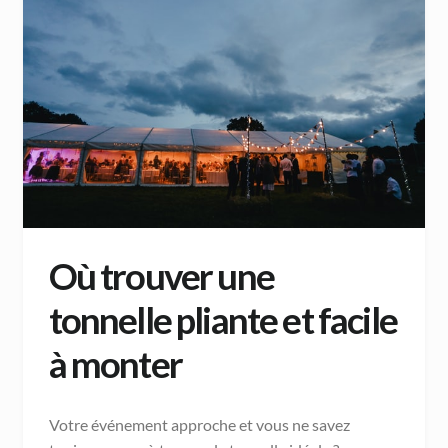
Où trouver une
tonnelle pliante et facile
à monter
Votre événement approche et vous ne savez