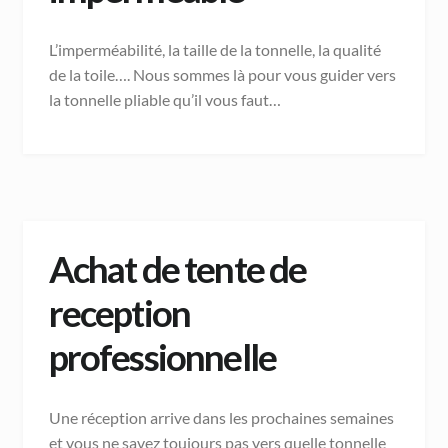
L’imperméabilité, la taille de la tonnelle, la qualité
de la toile…. Nous sommes là pour vous guider vers
la tonnelle pliable qu’il vous faut…
Achat de tente de
reception
professionnelle
Une réception arrive dans les prochaines semaines
et vous ne savez toujours pas vers quelle tonnelle