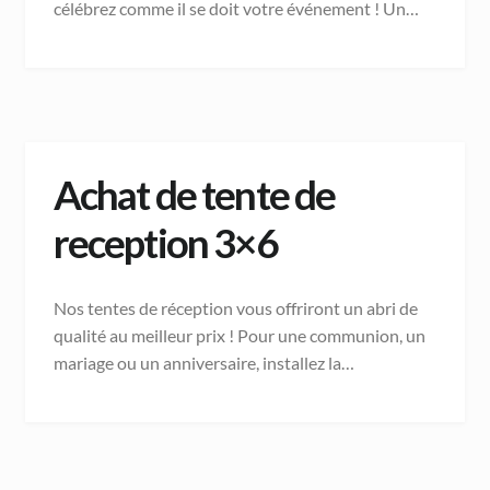
célébrez comme il se doit votre événement ! Un…
Achat de tente de
reception 3×6
Nos tentes de réception vous offriront un abri de
qualité au meilleur prix ! Pour une communion, un
mariage ou un anniversaire, installez la…