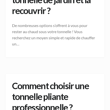
recouvrir ?
De nombreuses options s’offrent à vous pour
rester au chaud sous votre tonnelle ! Vous
recherchez un moyen simple et rapide de chauffer
un…
Comment choisir une
tonnelle pliante
professionnelle ?