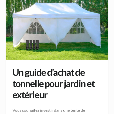
Un guide d’achat de
tonnelle pour jardin et
extérieur
Vous souhaitez investir dans une tente de