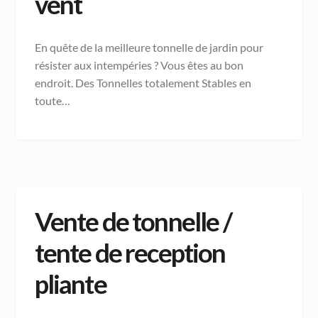
vent
En quête de la meilleure tonnelle de jardin pour
résister aux intempéries ? Vous êtes au bon
endroit. Des Tonnelles totalement Stables en
toute…
Vente de tonnelle /
tente de reception
pliante