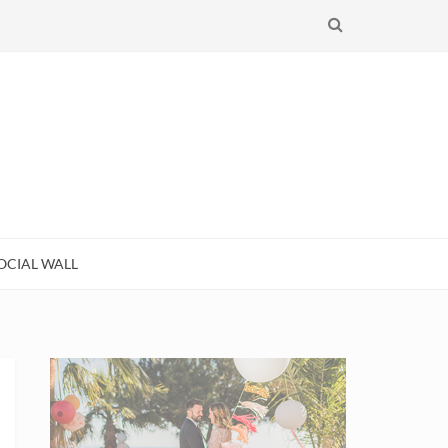
RECHERCHE
OCIAL WALL