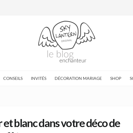
CONSEILS
INVITÉS
DÉCORATION MARIAGE
SHOP
S
ir et blanc dans votre déco de