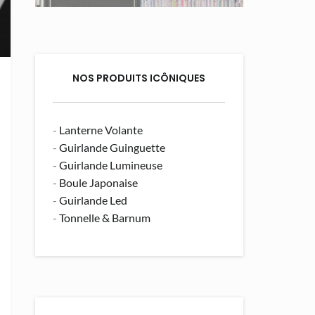
NOS PRODUITS ICÔNIQUES
-
Lanterne Volante
-
Guirlande Guinguette
-
Guirlande Lumineuse
-
Boule Japonaise
-
Guirlande Led
-
Tonnelle & Barnum