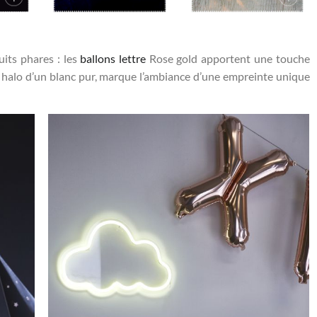
its phares : les
ballons lettre
Rose gold apportent une touche
u halo d’un blanc pur, marque l’ambiance d’une empreinte unique