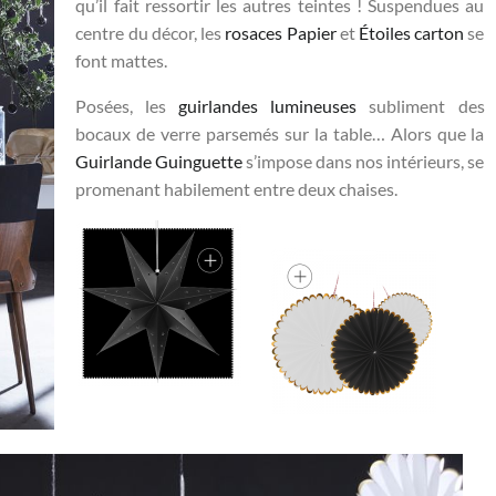
qu’il fait ressortir les autres teintes ! Suspendues au
centre du décor, les
rosaces Papier
et
Étoiles carton
se
font mattes.
Posées, les
guirlandes lumineuses
subliment des
bocaux de verre parsemés sur la table… Alors que la
Guirlande Guinguette
s’impose dans nos intérieurs, se
promenant habilement entre deux chaises.