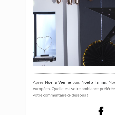
Après
Noël à Vienne
puis
Noël à Tallinn
, No
européen. Quelle est votre ambiance préférée ?
votre commentaire ci-dessous !