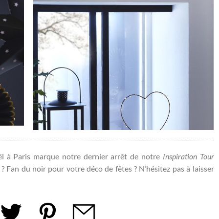
ël à Paris marque notre dernier arrêt de notre
Inspiration Tour
 Fan du noir pour votre déco de fêtes ? N’hésitez pas à laisser