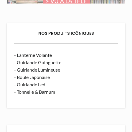
NOS PRODUITS ICÔNIQUES
-
Lanterne Volante
-
Guirlande Guinguette
-
Guirlande Lumineuse
-
Boule Japonaise
-
Guirlande Led
-
Tonnelle & Barnum