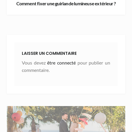
Comment fixer une guirlande lumineuse extérieur ?
LAISSER UN COMMENTAIRE
Vous devez
être connecté
pour publier un
commentaire.