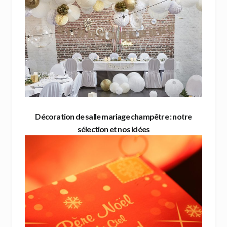
Décoration de salle mariage champêtre : notre
sélection et nos idées