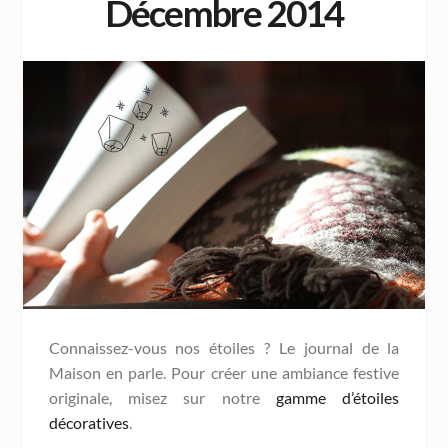
Décembre 2014
Connaissez-vous nos étoiles ? Le journal de la
Maison en parle. Pour créer une ambiance festive
originale, misez sur notre
gamme d’étoiles
décoratives
.