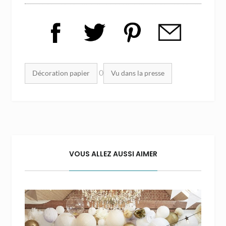
Mots clés :
0
Décoration papier
Vu dans la presse
VOUS ALLEZ AUSSI AIMER