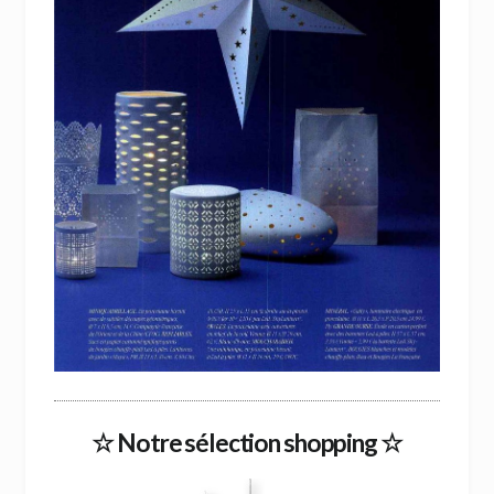
☆ Notre sélection shopping ☆