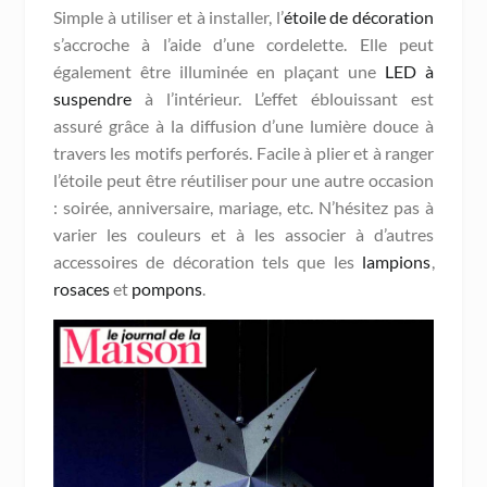
Simple à utiliser et à installer, l’
étoile de décoration
s’accroche à l’aide d’une cordelette. Elle peut
également être illuminée en plaçant une
LED à
suspendre
à l’intérieur. L’effet éblouissant est
assuré grâce à la diffusion d’une lumière douce à
travers les motifs perforés. Facile à plier et à ranger
l’étoile peut être réutiliser pour une autre occasion
: soirée, anniversaire, mariage, etc. N’hésitez pas à
varier les couleurs et à les associer à d’autres
accessoires de décoration tels que les
lampions
,
rosaces
et
pompons
.