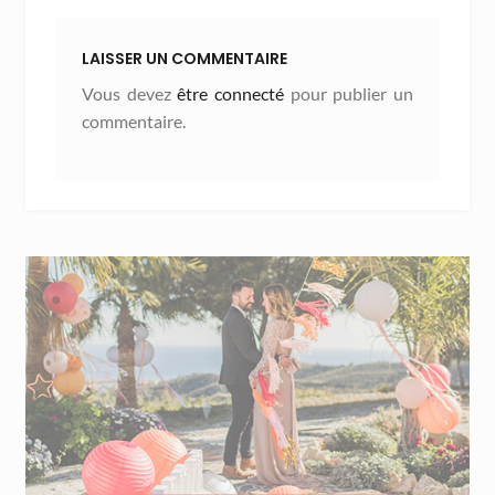
LAISSER UN COMMENTAIRE
Vous devez
être connecté
pour publier un
commentaire.