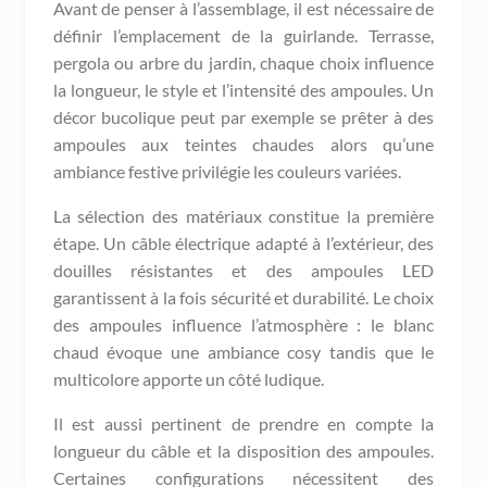
Avant de penser à l’assemblage, il est nécessaire de
définir l’emplacement de la guirlande. Terrasse,
pergola ou arbre du jardin, chaque choix influence
la longueur, le style et l’intensité des ampoules. Un
décor bucolique peut par exemple se prêter à des
ampoules aux teintes chaudes alors qu’une
ambiance festive privilégie les couleurs variées.
La sélection des matériaux constitue la première
étape. Un câble électrique adapté à l’extérieur, des
douilles résistantes et des ampoules LED
garantissent à la fois sécurité et durabilité. Le choix
des ampoules influence l’atmosphère : le blanc
chaud évoque une ambiance cosy tandis que le
multicolore apporte un côté ludique.
Il est aussi pertinent de prendre en compte la
longueur du câble et la disposition des ampoules.
Certaines configurations nécessitent des