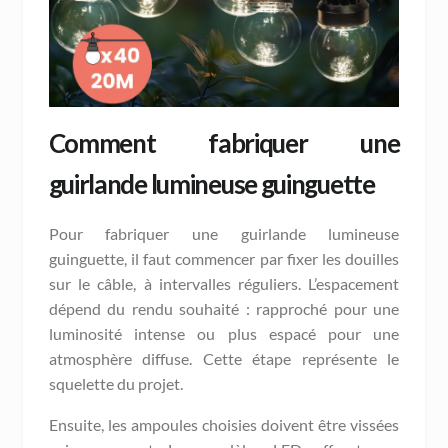
Comment fabriquer une
guirlande lumineuse guinguette
Pour fabriquer une guirlande lumineuse
guinguette, il faut commencer par fixer les douilles
sur le câble, à intervalles réguliers. L’espacement
dépend du rendu souhaité : rapproché pour une
luminosité intense ou plus espacé pour une
atmosphère diffuse. Cette étape représente le
squelette du projet.
Ensuite, les ampoules choisies doivent être vissées