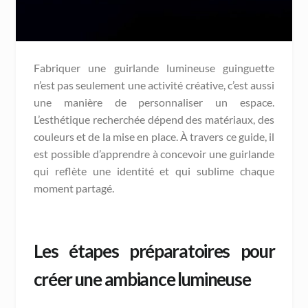
Fabriquer une guirlande lumineuse guinguette
n’est pas seulement une activité créative, c’est aussi
une manière de personnaliser un espace.
L’esthétique recherchée dépend des matériaux, des
couleurs et de la mise en place. À travers ce guide, il
est possible d’apprendre à concevoir une guirlande
qui reflète une identité et qui sublime chaque
moment partagé.
Les étapes préparatoires pour
créer une ambiance lumineuse