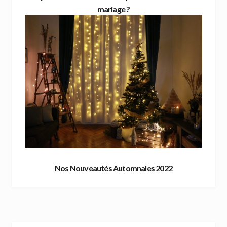
mariage ?
Nos Nouveautés Automnales 2022