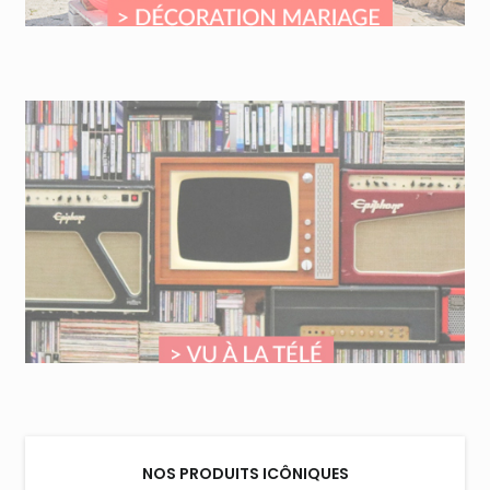
NOS PRODUITS ICÔNIQUES