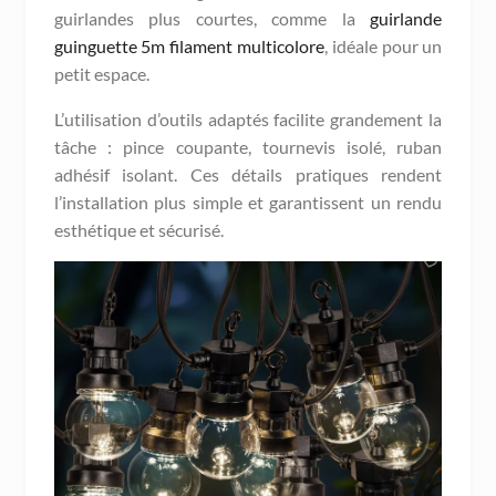
guirlandes plus courtes, comme la
guirlande
guinguette 5m filament multicolore
, idéale pour un
petit espace.
L’utilisation d’outils adaptés facilite grandement la
tâche : pince coupante, tournevis isolé, ruban
adhésif isolant. Ces détails pratiques rendent
l’installation plus simple et garantissent un rendu
esthétique et sécurisé.