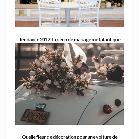
Tendance 2017 : la déco de mariage métal antique
Quelle fleur de décoration pour une voiture de