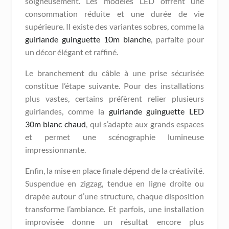
soigneusement. Les modèles LED offrent une
consommation réduite et une durée de vie
supérieure. Il existe des variantes sobres, comme la
guirlande guinguette 10m blanche
, parfaite pour
un décor élégant et raffiné.
Le branchement du câble à une prise sécurisée
constitue l’étape suivante. Pour des installations
plus vastes, certains préfèrent relier plusieurs
guirlandes, comme la
guirlande guinguette LED
30m blanc chaud
, qui s’adapte aux grands espaces
et permet une scénographie lumineuse
impressionnante.
Enfin, la mise en place finale dépend de la créativité.
Suspendue en zigzag, tendue en ligne droite ou
drapée autour d’une structure, chaque disposition
transforme l’ambiance. Et parfois, une installation
improvisée donne un résultat encore plus