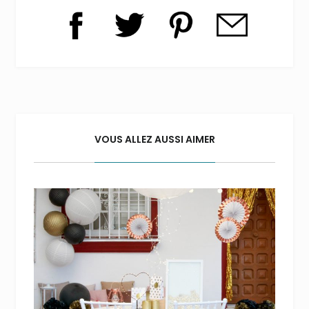
VOUS ALLEZ AUSSI AIMER