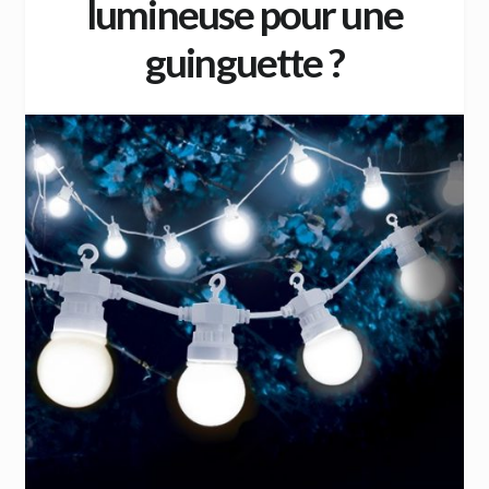
lumineuse pour une
guinguette ?