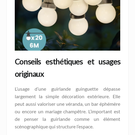
Conseils esthétiques et usages
originaux
L’usage d’une guirlande guinguette dépasse
largement la simple décoration extérieure. Elle
peut aussi valoriser une véranda, un bar éphémère
ou encore un mariage champêtre. L’important est
de penser la guirlande comme un élément
scénographique qui structure l’espace.