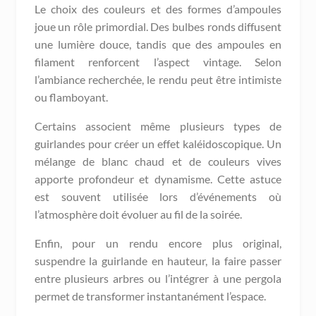
Le choix des couleurs et des formes d’ampoules
joue un rôle primordial. Des bulbes ronds diffusent
une lumière douce, tandis que des ampoules en
filament renforcent l’aspect vintage. Selon
l’ambiance recherchée, le rendu peut être intimiste
ou flamboyant.
Certains associent même plusieurs types de
guirlandes pour créer un effet kaléidoscopique. Un
mélange de blanc chaud et de couleurs vives
apporte profondeur et dynamisme. Cette astuce
est souvent utilisée lors d’événements où
l’atmosphère doit évoluer au fil de la soirée.
Enfin, pour un rendu encore plus original,
suspendre la guirlande en hauteur, la faire passer
entre plusieurs arbres ou l’intégrer à une pergola
permet de transformer instantanément l’espace.