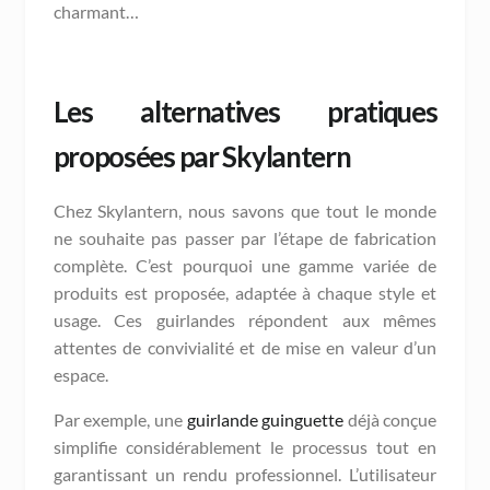
charmant…
Les alternatives pratiques
proposées par Skylantern
Chez Skylantern, nous savons que tout le monde
ne souhaite pas passer par l’étape de fabrication
complète. C’est pourquoi une gamme variée de
produits est proposée, adaptée à chaque style et
usage. Ces guirlandes répondent aux mêmes
attentes de convivialité et de mise en valeur d’un
espace.
Par exemple, une
guirlande guinguette
déjà conçue
simplifie considérablement le processus tout en
garantissant un rendu professionnel. L’utilisateur