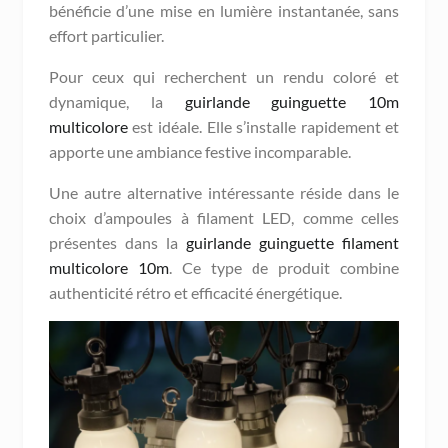
bénéficie d’une mise en lumière instantanée, sans
effort particulier.
Pour ceux qui recherchent un rendu coloré et
dynamique, la
guirlande guinguette 10m
multicolore
est idéale. Elle s’installe rapidement et
apporte une ambiance festive incomparable.
Une autre alternative intéressante réside dans le
choix d’ampoules à filament LED, comme celles
présentes dans la
guirlande guinguette filament
multicolore 10m
. Ce type de produit combine
authenticité rétro et efficacité énergétique.