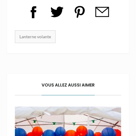
Mots clés :
Lanterne volante
VOUS ALLEZ AUSSI AIMER