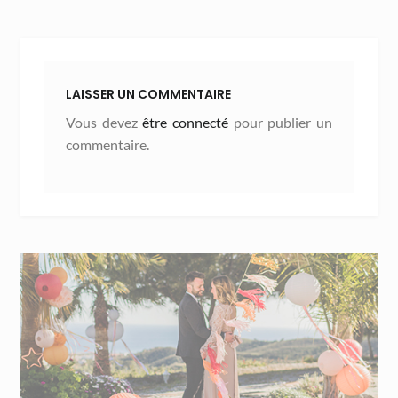
LAISSER UN COMMENTAIRE
Vous devez
être connecté
pour publier un
commentaire.