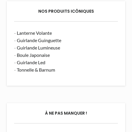
NOS PRODUITS ICÔNIQUES
-
Lanterne Volante
-
Guirlande Guinguette
-
Guirlande Lumineuse
-
Boule Japonaise
-
Guirlande Led
-
Tonnelle & Barnum
À NE PAS MANQUER !