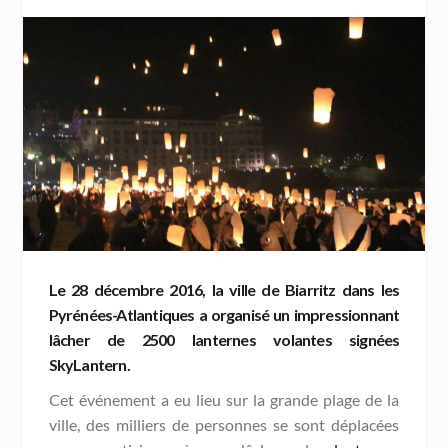
Le 28 décembre 2016, la ville de Biarritz dans les
Pyrénées-Atlantiques a organisé un impressionnant
lâcher de 2500
lanternes volantes
signées
SkyLantern.
Cet événement a eu lieu sur la grande plage de la
ville, des milliers de personnes se sont déplacées