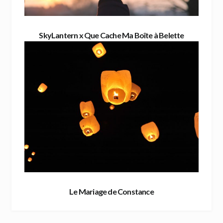
SkyLantern x Que Cache Ma Boîte à Belette
Le Mariage de Constance