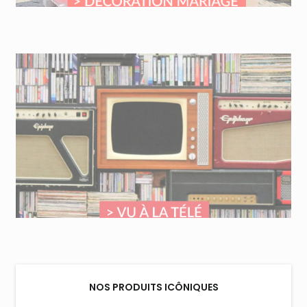
NOS PRODUITS ICÔNIQUES