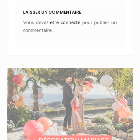
LAISSER UN COMMENTAIRE
Vous devez
être connecté
pour publier un
commentaire.