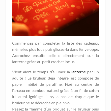
Commencez par compléter la liste des cadeaux,
même les plus fous puis glissez-la dans l’enveloppe.
Accrochez ensuite celle-ci directement sur la
lanterne grâce au petit crochet inclus.
Vient alors le temps d’allumer la
lanterne
par un
adulte ! Le brûleur, déjà intégré, est composé de
papier imbibé de paraffine. Fixé au centre de
l’arceau en bambou naturel grâce à un fil de coton
lui aussi ignifugé, il n’y a pas de risque que le
brûleur ne se décroche en plein vol.
Passez la flamme d’un briquet sur le brûleur puis