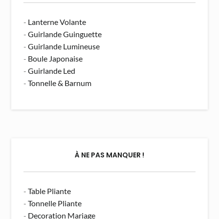
-
Lanterne Volante
-
Guirlande Guinguette
-
Guirlande Lumineuse
-
Boule Japonaise
-
Guirlande Led
-
Tonnelle & Barnum
À NE PAS MANQUER !
-
Table Pliante
-
Tonnelle Pliante
-
Decoration Mariage