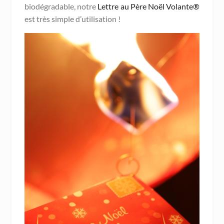
biodégradable, notre
Lettre au Père Noël Volante®
est très simple d’utilisation !