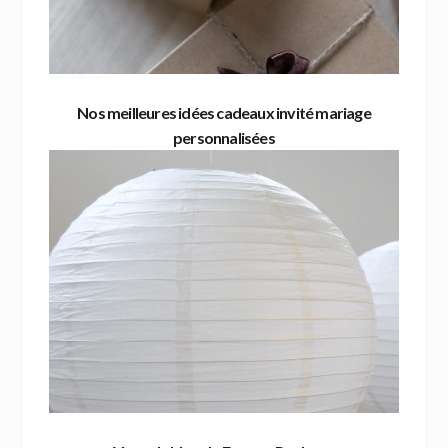
Nos meilleures idées cadeaux invité mariage
personnalisées