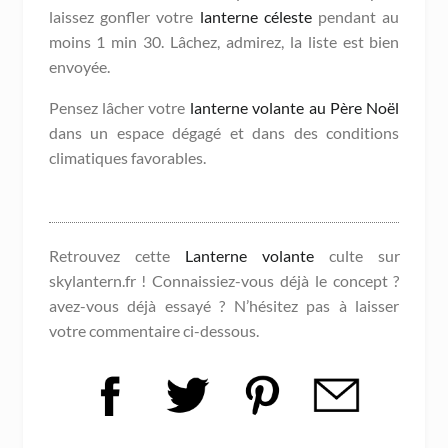
laissez gonfler votre
lanterne céleste
pendant au
moins 1 min 30. Lâchez, admirez, la liste est bien
envoyée.
Pensez lâcher votre
lanterne volante au Père Noël
dans un espace dégagé et dans des conditions
climatiques favorables.
Retrouvez cette
Lanterne volante
culte sur
skylantern.fr ! Connaissiez-vous déjà le concept ?
avez-vous déjà essayé ? N’hésitez pas à laisser
votre commentaire ci-dessous.