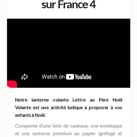
sur France 4
Notre
lanterne volante
Lettre au Père Noël
Volante
est une activité ludique à proposer à vos
enfants à Noël.
Composée d’une liste de cadeaux, une enveloppe
et une lanterne premium au papier ignifugé et