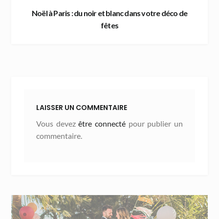
Noël à Paris : du noir et blanc dans votre déco de
fêtes
LAISSER UN COMMENTAIRE
Vous devez
être connecté
pour publier un
commentaire.