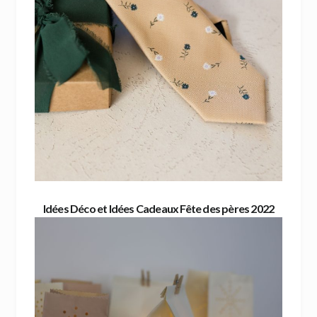
Idées Déco et Idées Cadeaux Fête des pères 2022