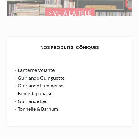
NOS PRODUITS ICÔNIQUES
-
Lanterne Volante
-
Guirlande Guinguette
-
Guirlande Lumineuse
-
Boule Japonaise
-
Guirlande Led
-
Tonnelle & Barnum