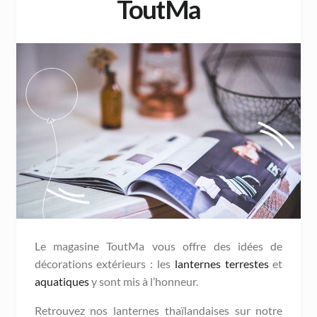
ToutMa
Le magasine ToutMa vous offre des idées de
décorations extérieurs : les
lanternes terrestes
et
aquatiques
y sont mis à l’honneur.
Retrouvez nos lanternes thaïlandaises sur notre