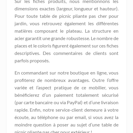
Sur les fiches produits, nous mentionnons les
dimensions exactes (largeur, longueur et hauteur).
Pour toute table de picnic pliante pas cher pour
jardin, vous retrouvez également les différentes
matières composant le plateau. La structure en
acier garantit une grande robustesse. Le nombre de
places et le coloris figurent également sur ces fiches
descriptives. Des commentaires de clients sont
parfois proposés.
En commandant sur notre boutique en ligne, vous
profiterez de nombreux avantages. Outre l’offre
variée et l’aspect pratique de ce mobilier, vous
bénéficierez d’un paiement totalement sécurisé
(par carte bancaire ou via PayPal) et d’une livraison
rapide. Enfin, notre service-client demeure à votre
écoute, au téléphone ou par email, si vous avez la
moindre question à poser au sujet d’une table de
picnic pliante pas cher pour extérieur !