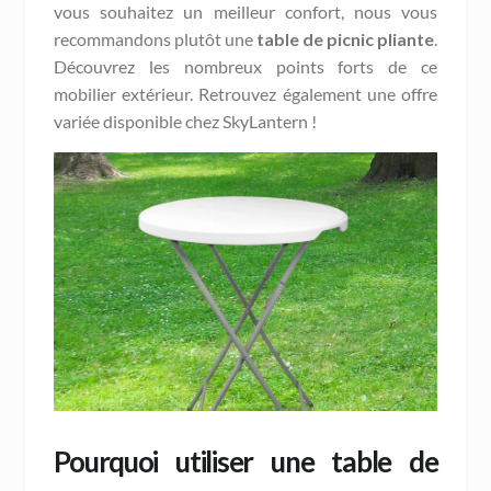
vous souhaitez un meilleur confort, nous vous
recommandons plutôt une
table de picnic pliante
.
Découvrez les nombreux points forts de ce
mobilier extérieur. Retrouvez également une offre
variée disponible chez SkyLantern !
Pourquoi utiliser une table de