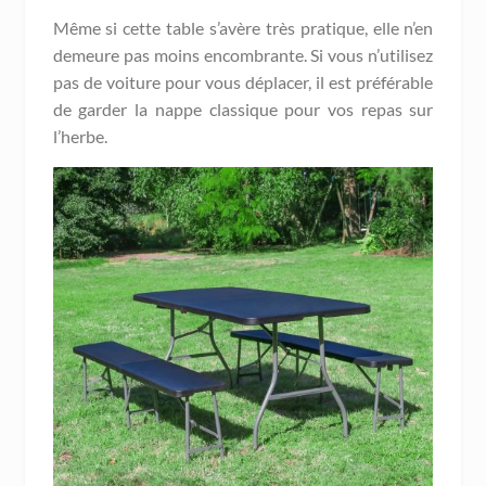
Même si cette table s’avère très pratique, elle n’en
demeure pas moins encombrante. Si vous n’utilisez
pas de voiture pour vous déplacer, il est préférable
de garder la nappe classique pour vos repas sur
l’herbe.