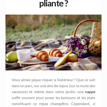
pliante ?
Vous aimez pique-niquer à l’extérieur ? Que ce soit
dans un parc, sur une aire de repos (sur la route des
vacances) et même dans votre jardin, une
nappe
suffit souvent pour poser les boissons et les plats
constituant ce repas champêtre. Cependant, si