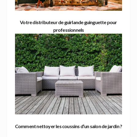
Votre distributeur de guirlande guinguette pour
professionnels
Comment nettoyer les coussins d’un salon de jardin ?