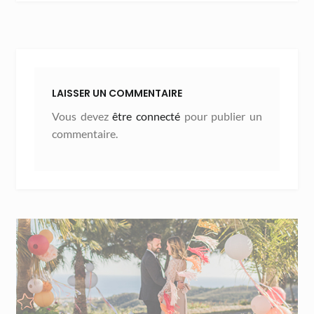
LAISSER UN COMMENTAIRE
Vous devez
être connecté
pour publier un
commentaire.