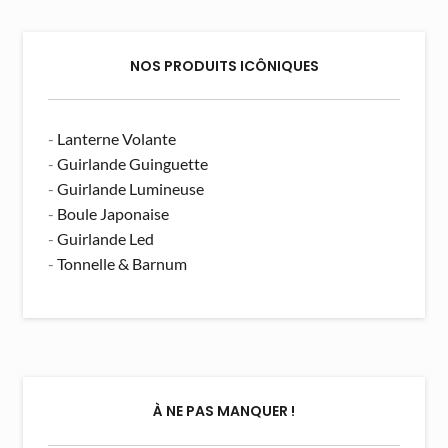
NOS PRODUITS ICÔNIQUES
-
Lanterne Volante
-
Guirlande Guinguette
-
Guirlande Lumineuse
-
Boule Japonaise
-
Guirlande Led
-
Tonnelle & Barnum
À NE PAS MANQUER !