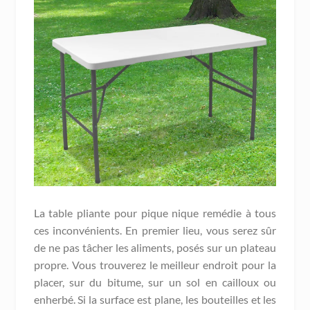
La table pliante pour pique nique remédie à tous
ces inconvénients. En premier lieu, vous serez sûr
de ne pas tâcher les aliments, posés sur un plateau
propre. Vous trouverez le meilleur endroit pour la
placer, sur du bitume, sur un sol en cailloux ou
enherbé. Si la surface est plane, les bouteilles et les