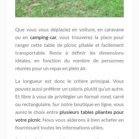
Que vous vous déplaciez en voiture, en caravane
ou en
camping-car
, vous trouverez la place pour
ranger cette table de picnic pliable et facilement
transportable. Reste à définir les dimensions
idéales, en fonction du nombre de personnes
réunies pour un repas en plein air.
La longueur est donc le critère principal. Vous
pouvez aussi préférer un coloris plutôt qu’un autre.
Et libre à vous de privilégier un format rond, carré
ou rectangulaire. Sur notre boutique en ligne, vous
aurez le choix entre
plusieurs tables pliantes pour
votre picnic
. Nous vous aiderons à bien acheter en
fournissant toutes les informations utiles.