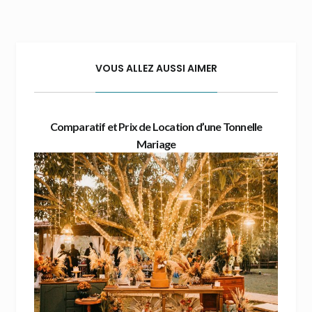
VOUS ALLEZ AUSSI AIMER
Comparatif et Prix de Location d’une Tonnelle
Mariage