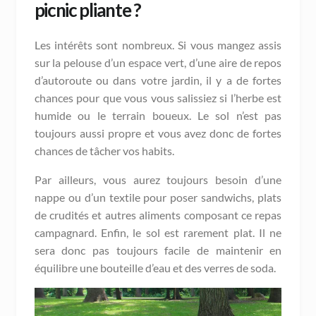
picnic pliante ?
Les intérêts sont nombreux. Si vous mangez assis
sur la pelouse d’un espace vert, d’une aire de repos
d’autoroute ou dans votre jardin, il y a de fortes
chances pour que vous vous salissiez si l’herbe est
humide ou le terrain boueux. Le sol n’est pas
toujours aussi propre et vous avez donc de fortes
chances de tâcher vos habits.
Par ailleurs, vous aurez toujours besoin d’une
nappe ou d’un textile pour poser sandwichs, plats
de crudités et autres aliments composant ce repas
campagnard. Enfin, le sol est rarement plat. Il ne
sera donc pas toujours facile de maintenir en
équilibre une bouteille d’eau et des verres de soda.