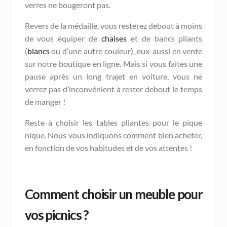
verres ne bougeront pas.
Revers de la médaille, vous resterez debout à moins
de vous équiper de
chaises
et de bancs pliants
(
blancs
ou d’une autre couleur), eux-aussi en vente
sur notre boutique en ligne. Mais si vous faites une
pause après un long trajet en voiture, vous ne
verrez pas d’inconvénient à rester debout le temps
de manger !
Reste à choisir les tables pliantes pour le pique
nique. Nous vous indiquons comment bien acheter,
en fonction de vos habitudes et de vos attentes !
Comment choisir un meuble pour
vos picnics ?