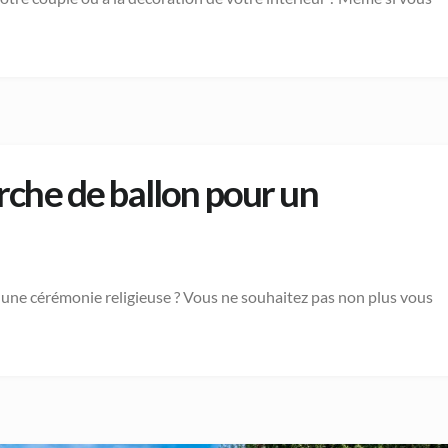
che de ballon pour un
 une cérémonie religieuse ? Vous ne souhaitez pas non plus vous