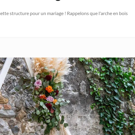
cette structure pour un mariage ! Rappelons que l'arche en bois