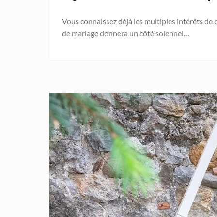
Vous connaissez déjà les multiples intérêts de 
de mariage donnera un côté solennel…