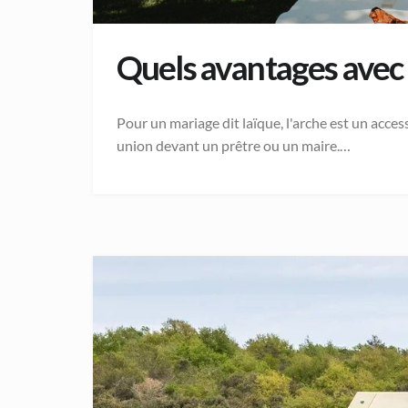
Quels avantages avec 
Pour un mariage dit laïque, l'arche est un acce
union devant un prêtre ou un maire.…