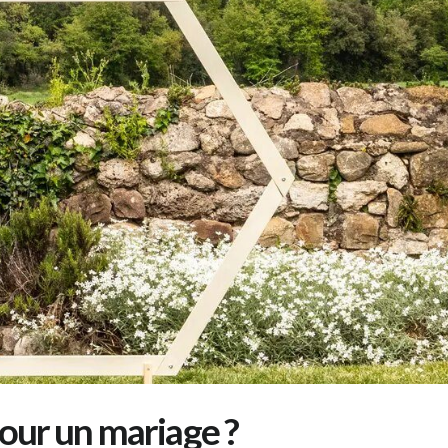
pour un mariage ?