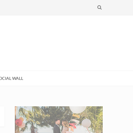
RECHERCHE
OCIAL WALL