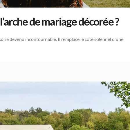
l’arche de mariage décorée ?
ssoire devenu incontournable. Il remplace le côté solennel d'une