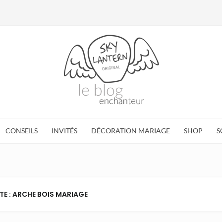
CONSEILS
INVITÉS
DÉCORATION MARIAGE
SHOP
S
TE : ARCHE BOIS MARIAGE