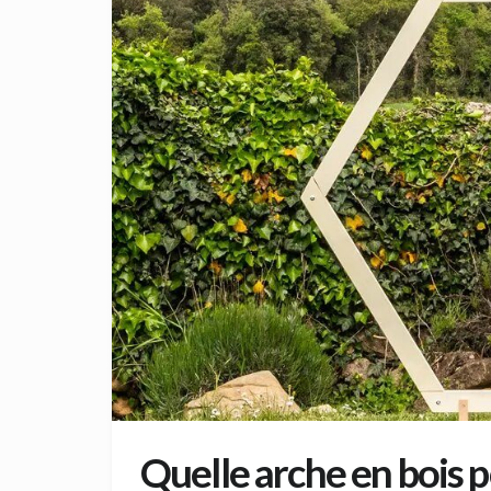
Quelle arche en bois 