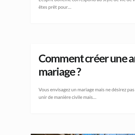
êtes prêt pour…
Comment créer une ar
mariage ?
Vous envisagez un mariage mais ne désirez pas
unir de manière civile mais…