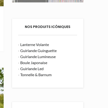
NOS PRODUITS ICÔNIQUES
-
Lanterne Volante
-
Guirlande Guinguette
-
Guirlande Lumineuse
-
Boule Japonaise
-
Guirlande Led
-
Tonnelle & Barnum