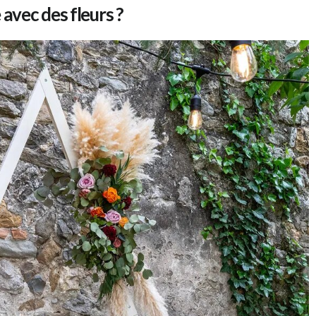
vec des fleurs ?