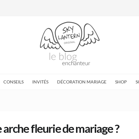
CONSEILS
INVITÉS
DÉCORATION MARIAGE
SHOP
S
 arche fleurie de mariage ?