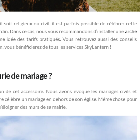
soit religieux ou civil, il est parfois possible de célébrer cette
ardin. Dans ce cas, nous vous recommandons d’installer une
arche
 idée des tarifs pratiqués. Vous retrouvez aussi des conseils
n, vous bénéficierez de tous les services SkyLantern !
urie de mariage ?
on de cet accessoire. Nous avons évoqué les mariages civils et
rêtre célèbre un mariage en dehors de son église. Même chose pour
’éloigner des murs de sa mairie.