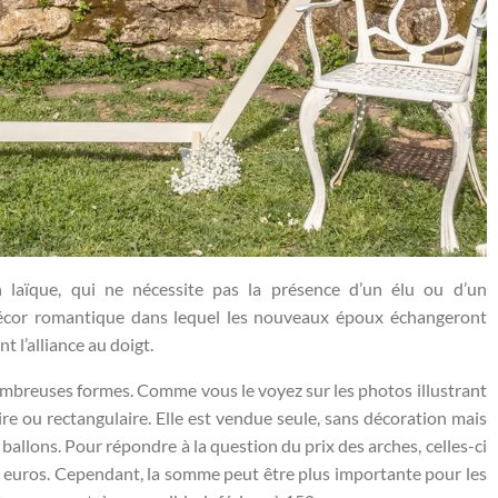
 laïque, qui ne nécessite pas la présence d’un élu ou d’un
n décor romantique dans lequel les nouveaux époux échangeront
t l’alliance au doigt.
mbreuses formes. Comme vous le voyez sur les photos illustrant
aire ou rectangulaire. Elle est vendue seule, sans décoration mais
ballons. Pour répondre à la question du prix des arches, celles-ci
 euros. Cependant, la somme peut être plus importante pour les