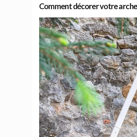
Comment décorer votre arche a