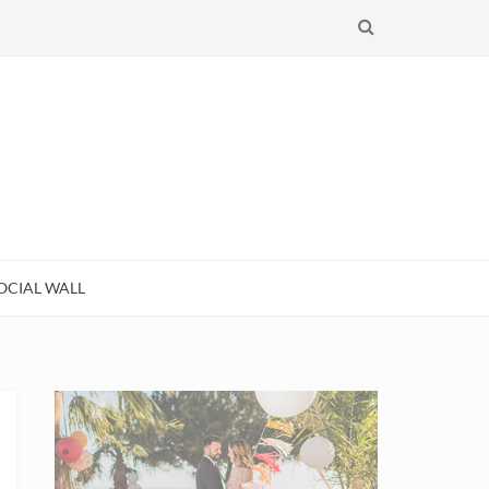
RECHERCHE
OCIAL WALL