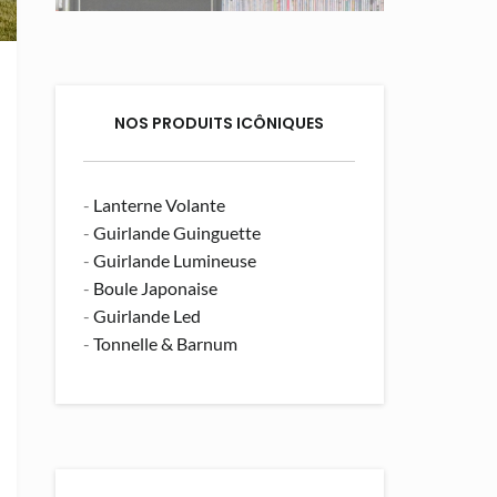
NOS PRODUITS ICÔNIQUES
-
Lanterne Volante
-
Guirlande Guinguette
-
Guirlande Lumineuse
-
Boule Japonaise
-
Guirlande Led
-
Tonnelle & Barnum