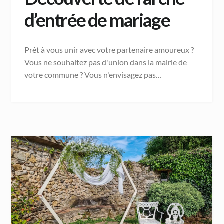
d’entrée de mariage
Prêt à vous unir avec votre partenaire amoureux ?
Vous ne souhaitez pas d'union dans la mairie de
votre commune ? Vous n'envisagez pas…