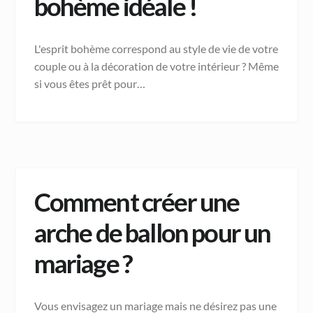
bohème idéale !
L'esprit bohème correspond au style de vie de votre
couple ou à la décoration de votre intérieur ? Même
si vous êtes prêt pour…
Comment créer une
arche de ballon pour un
mariage ?
Vous envisagez un mariage mais ne désirez pas une