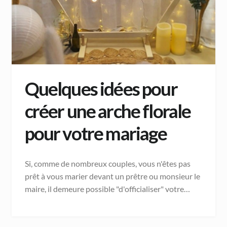
Quelques idées pour
créer une arche florale
pour votre mariage
Si, comme de nombreux couples, vous n'êtes pas
prêt à vous marier devant un prêtre ou monsieur le
maire, il demeure possible "d'officialiser" votre…