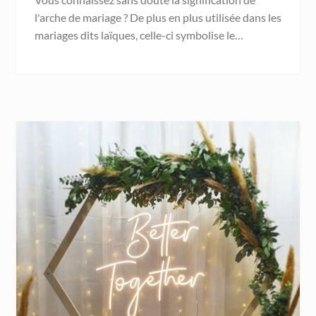
l'arche de mariage ? De plus en plus utilisée dans les
mariages dits laïques, celle-ci symbolise le…