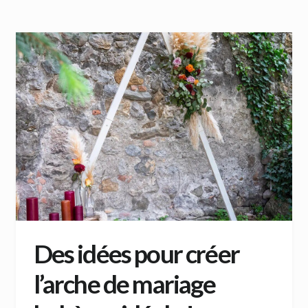
Des idées pour créer
l’arche de mariage