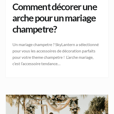
Comment décorer une
arche pour un mariage
champetre?
Un mariage champetre ? SkyLantern a sélectionné
pour vous les accessoires de décoration parfaits
pour votre theme champetre ! L’arche mariage,
c’est l’accessoire tendance…