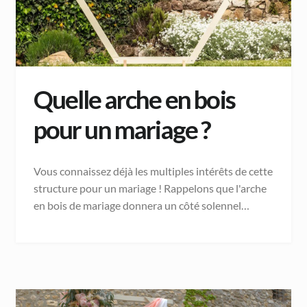
Quelle arche en bois
pour un mariage ?
Vous connaissez déjà les multiples intérêts de cette
structure pour un mariage ! Rappelons que l'arche
en bois de mariage donnera un côté solennel…