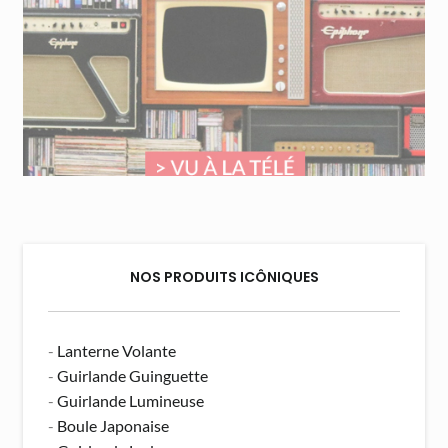
NOS PRODUITS ICÔNIQUES
-
Lanterne Volante
-
Guirlande Guinguette
-
Guirlande Lumineuse
-
Boule Japonaise