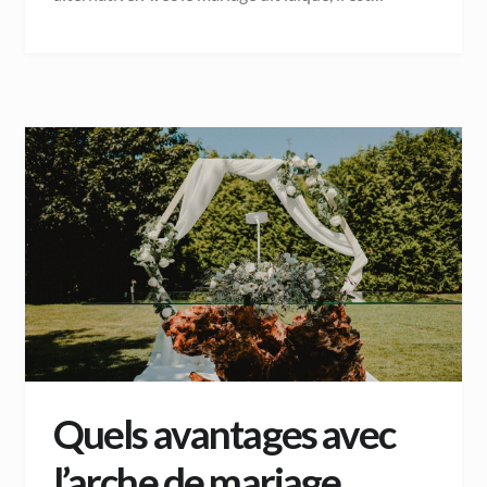
Quels avantages avec
l’arche de mariage