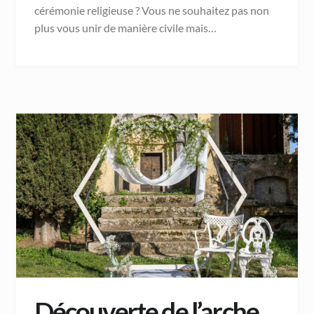
cérémonie religieuse ? Vous ne souhaitez pas non
plus vous unir de manière civile mais…
Découverte de l’arche