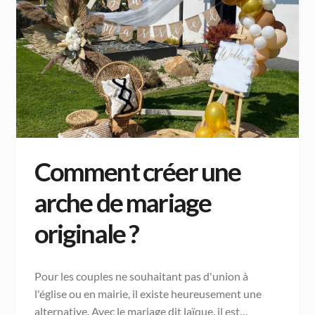
Comment créer une
arche de mariage
originale ?
Pour les couples ne souhaitant pas d'union à
l'église ou en mairie, il existe heureusement une
alternative. Avec le mariage dit laïque, il est…