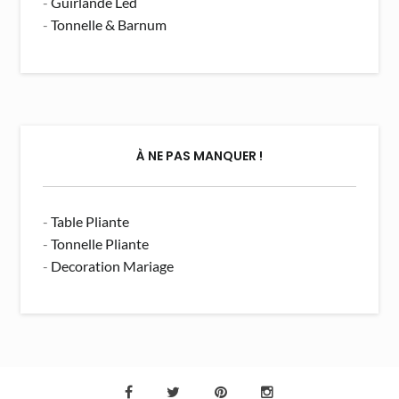
-
Guirlande Led
-
Tonnelle & Barnum
À NE PAS MANQUER !
-
Table Pliante
-
Tonnelle Pliante
-
Decoration Mariage