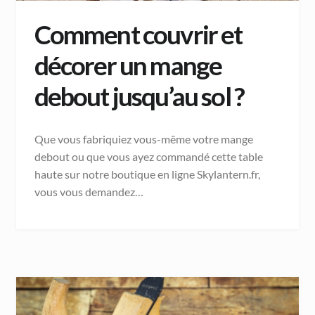
Comment couvrir et
décorer un mange
debout jusqu’au sol ?
Que vous fabriquiez vous-même votre mange
debout ou que vous ayez commandé cette table
haute sur notre boutique en ligne Skylantern.fr,
vous vous demandez…