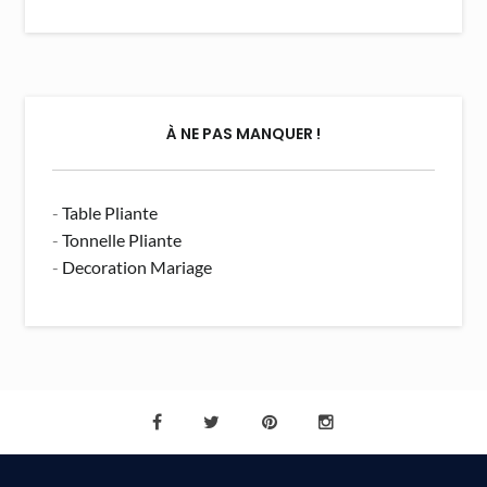
À NE PAS MANQUER !
-
Table Pliante
-
Tonnelle Pliante
-
Decoration Mariage