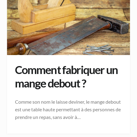
Comment fabriquer un
mange debout ?
Comme son nom le laisse deviner, le mange debout
est une table haute permettant à des personnes de
prendre un repas, sans avoir à…