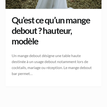
Qu’est ce qu’un mange
debout ? hauteur,
modèle
Un mange debout désigne une table haute
destinée à un usage debout notamment lors de
cocktails, mariage ou réception. Le mange debout
bar permet…