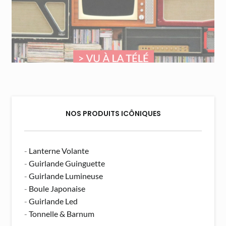
NOS PRODUITS ICÔNIQUES
-
Lanterne Volante
-
Guirlande Guinguette
-
Guirlande Lumineuse
-
Boule Japonaise
-
Guirlande Led
-
Tonnelle & Barnum