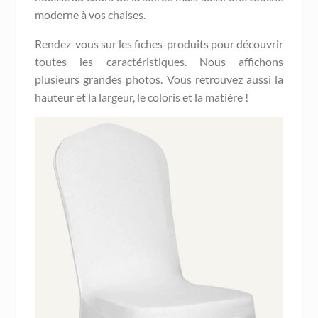
moderne à vos chaises.
Rendez-vous sur les fiches-produits pour découvrir
toutes les caractéristiques. Nous affichons
plusieurs grandes photos. Vous retrouvez aussi la
hauteur et la largeur, le coloris et la matière !