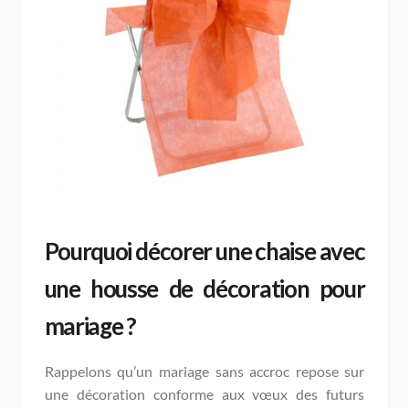
Pourquoi décorer une chaise avec
une housse de décoration pour
mariage ?
Rappelons qu’un mariage sans accroc repose sur
une décoration conforme aux vœux des futurs