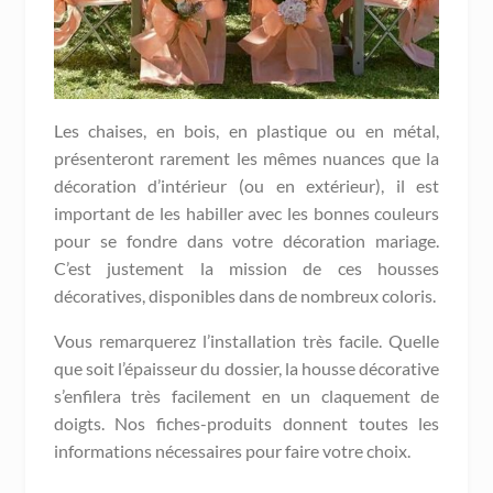
Les chaises, en bois, en plastique ou en métal,
présenteront rarement les mêmes nuances que la
décoration d’intérieur (ou en extérieur), il est
important de les habiller avec les bonnes couleurs
pour se fondre dans votre décoration mariage.
C’est justement la mission de ces housses
décoratives, disponibles dans de nombreux coloris.
Vous remarquerez l’installation très facile. Quelle
que soit l’épaisseur du dossier, la housse décorative
s’enfilera très facilement en un claquement de
doigts. Nos fiches-produits donnent toutes les
informations nécessaires pour faire votre choix.