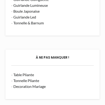
-
Guirlande Lumineuse
-
Boule Japonaise
-
Guirlande Led
-
Tonnelle & Barnum
À NE PAS MANQUER !
-
Table Pliante
-
Tonnelle Pliante
-
Decoration Mariage