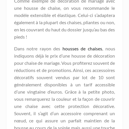
Comme exemple de décoration de mariage avec
une housse de chaise, on vous recommande le
modèle extensible et élastique. Celui-ci s’adaptera
également à la plupart des chaises, pliantes ou non,
en les couvrant du haut du dossier jusqu’au bas des
pieds !
Dans notre rayon des
housses de chaises
, nous
indiquons déjà le prix d’une housse de décoration
pour chaise de mariage. Vous profiterez souvent de
réductions et de promotions. Ainsi, ces accessoires
décoratifs souvent vendus par lot de 10 sont
généralement disponibles à un tarif accessible
d’une vingtaine d’euros. Grâce à la petite photo,
vous remarquerez la couleur et la façon de couvrir
une chaise avec cette protection décorative.
Souvent, il s’agit d’un accessoire comprenant un
nœud, ce qui assure un parfait maintien de la
housse au cours de la soirée mais aussi une touche