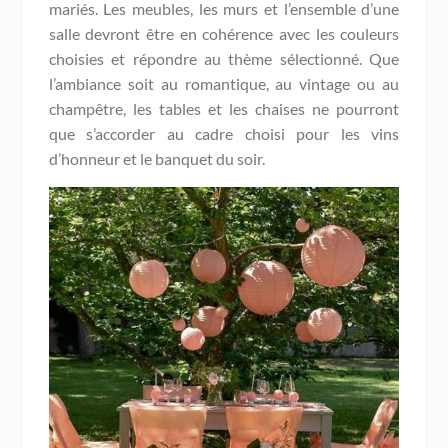
mariés. Les meubles, les murs et l’ensemble d’une
salle devront être en cohérence avec les couleurs
choisies et répondre au thème sélectionné. Que
l’ambiance soit au romantique, au vintage ou au
champêtre, les tables et les chaises ne pourront
que s’accorder au cadre choisi pour les vins
d’honneur et le banquet du soir.