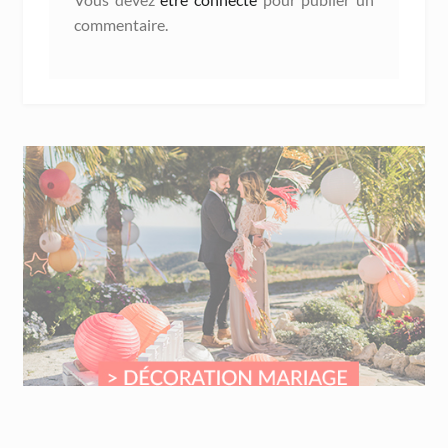
commentaire.