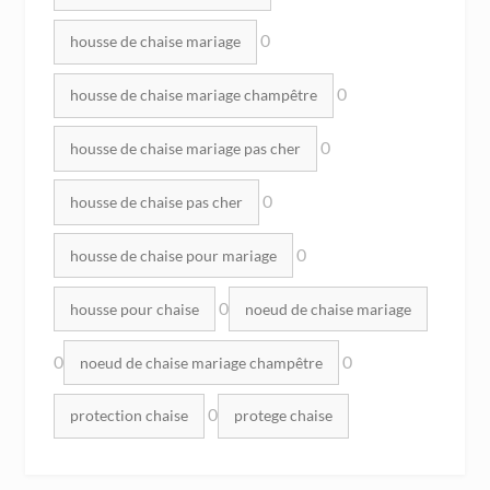
0
housse de chaise mariage
0
housse de chaise mariage champêtre
0
housse de chaise mariage pas cher
0
housse de chaise pas cher
0
housse de chaise pour mariage
0
housse pour chaise
noeud de chaise mariage
0
0
noeud de chaise mariage champêtre
0
protection chaise
protege chaise