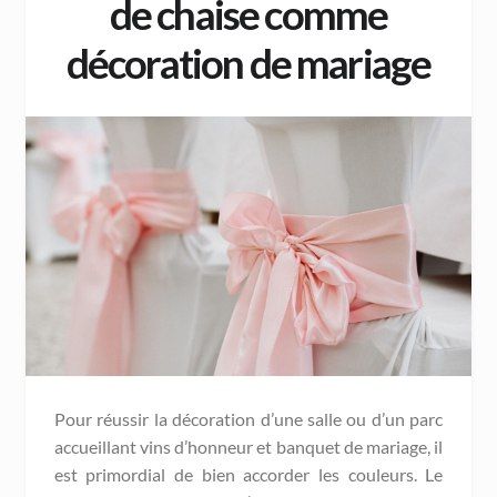
de chaise comme
décoration de mariage
Pour réussir la décoration d’une salle ou d’un parc
accueillant vins d’honneur et banquet de mariage, il
est primordial de bien accorder les couleurs. Le