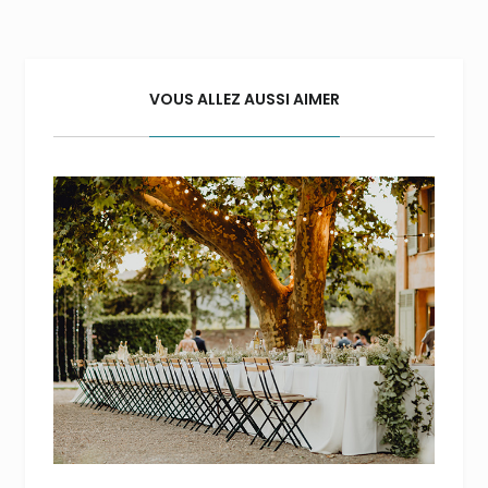
VOUS ALLEZ AUSSI AIMER