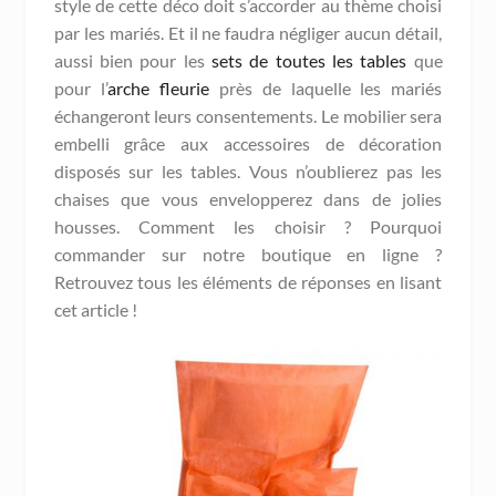
style de cette déco doit s’accorder au thème choisi
par les mariés. Et il ne faudra négliger aucun détail,
aussi bien pour les
sets de toutes les tables
que
pour l’
arche fleurie
près de laquelle les mariés
échangeront leurs consentements. Le mobilier sera
embelli grâce aux accessoires de décoration
disposés sur les tables. Vous n’oublierez pas les
chaises que vous envelopperez dans de jolies
housses. Comment les choisir ? Pourquoi
commander sur notre boutique en ligne ?
Retrouvez tous les éléments de réponses en lisant
cet article !