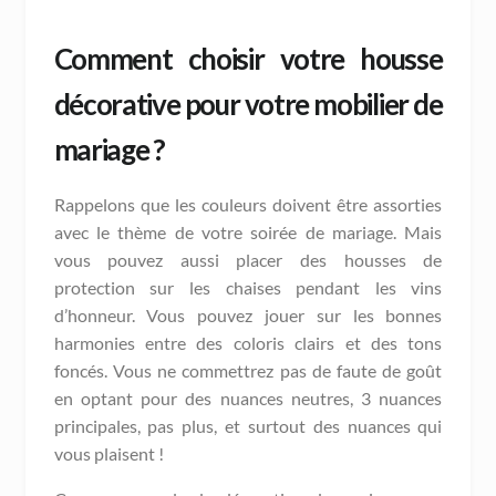
Comment choisir votre housse
décorative pour votre mobilier de
mariage ?
Rappelons que les couleurs doivent être assorties
avec le thème de votre soirée de mariage. Mais
vous pouvez aussi placer des housses de
protection sur les chaises pendant les vins
d’honneur. Vous pouvez jouer sur les bonnes
harmonies entre des coloris clairs et des tons
foncés. Vous ne commettrez pas de faute de goût
en optant pour des nuances neutres, 3 nuances
principales, pas plus, et surtout des nuances qui
vous plaisent !