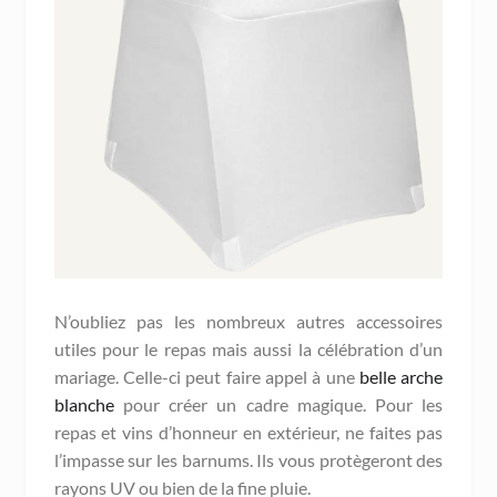
N’oubliez pas les nombreux autres accessoires
utiles pour le repas mais aussi la célébration d’un
mariage. Celle-ci peut faire appel à une
belle arche
blanche
pour créer un cadre magique. Pour les
repas et vins d’honneur en extérieur, ne faites pas
l’impasse sur les barnums. Ils vous protègeront des
rayons UV ou bien de la fine pluie.