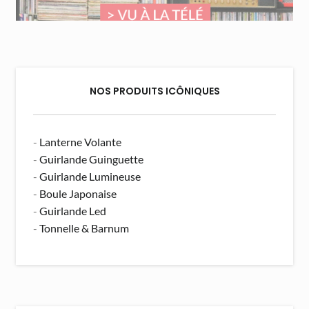
NOS PRODUITS ICÔNIQUES
-
Lanterne Volante
-
Guirlande Guinguette
-
Guirlande Lumineuse
-
Boule Japonaise
-
Guirlande Led
-
Tonnelle & Barnum