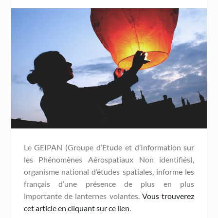
Le GEIPAN (Groupe d’Etude et d’Information sur
les Phénomènes Aérospatiaux Non identifiés),
organisme national d’études spatiales, informe les
français d’une présence de plus en plus
importante de lanternes volantes.
Vous trouverez
cet article en cliquant sur ce lien
.