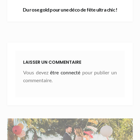
Du rose gold pour une déco de fête ultra chic !
LAISSER UN COMMENTAIRE
Vous devez
être connecté
pour publier un
commentaire.