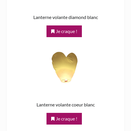
Lanterne volante diamond blanc
Je craque !
Lanterne volante coeur blanc
Je craque !