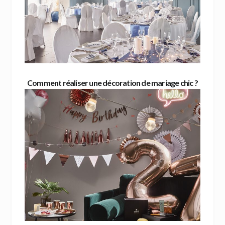
Comment réaliser une décoration de mariage chic ?