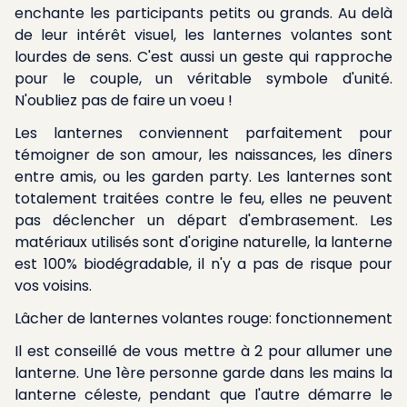
enchante les participants petits ou grands. Au delà
de leur intérêt visuel, les lanternes volantes sont
lourdes de sens. C'est aussi un geste qui rapproche
pour le couple, un véritable symbole d'unité.
N'oubliez pas de faire un voeu !
Les lanternes conviennent parfaitement pour
témoigner de son amour, les naissances, les dîners
entre amis, ou les garden party. Les lanternes sont
totalement traitées contre le feu, elles ne peuvent
pas déclencher un départ d'embrasement. Les
matériaux utilisés sont d'origine naturelle, la lanterne
est 100% biodégradable, il n'y a pas de risque pour
vos voisins.
Lâcher de lanternes volantes rouge: fonctionnement
Il est conseillé de vous mettre à 2 pour allumer une
lanterne. Une 1ère personne garde dans les mains la
lanterne céleste, pendant que l'autre démarre le