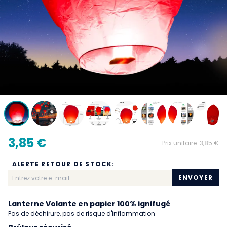
3,85 €
Prix unitaire:
3,85 €
ALERTE RETOUR DE STOCK:
ENVOYER
Lanterne Volante en papier 100% ignifugé
Pas de déchirure, pas de risque d'inflammation