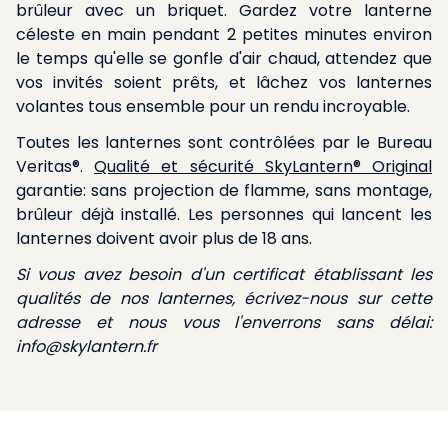
brûleur avec un briquet. Gardez votre lanterne
céleste en main pendant 2 petites minutes environ
le temps qu'elle se gonfle d'air chaud, attendez que
vos invités soient prêts, et lâchez vos lanternes
volantes tous ensemble pour un rendu incroyable.
Toutes les lanternes sont contrôlées par le Bureau
Veritas®.
Qualité et sécurité SkyLantern® Original
garantie: sans projection de flamme, sans montage,
brûleur déjà installé. Les personnes qui lancent les
lanternes doivent avoir plus de 18 ans.
Si vous avez besoin d'un certificat établissant les
qualités de nos lanternes, écrivez-nous sur cette
adresse et nous vous l'enverrons sans délai:
info@skylantern.fr