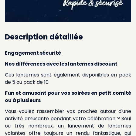
Description détaillée
Engagement sécurité
Nos différences avec les lanternes discount
Ces lanternes sont également disponibles en
pack
de 5
ou
pack de 10
Fun et amusant pour vos soirées en petit comité
ou à plusieurs
Vous voulez rassembler vos proches autour d'une
activité amusante pendant votre célébration ? Seul
ou très nombreux, un lancement de lanternes
volantes offre toujours un rendu fantastique, qui