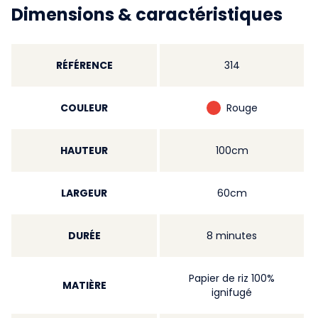
Dimensions & caractéristiques
RÉFÉRENCE
314
COULEUR
Rouge
HAUTEUR
100cm
LARGEUR
60cm
DURÉE
8 minutes
Papier de riz 100%
MATIÈRE
ignifugé