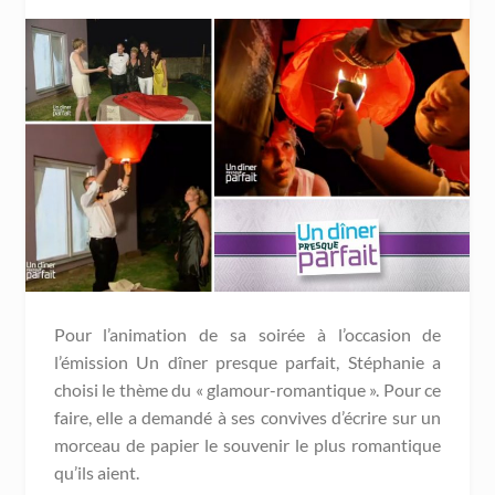
Pour l’animation de sa soirée à l’occasion de
l’émission Un dîner presque parfait, Stéphanie a
choisi le thème du « glamour-romantique ». Pour ce
faire, elle a demandé à ses convives d’écrire sur un
morceau de papier le souvenir le plus romantique
qu’ils aient.