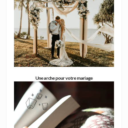
Une arche pour votre mariage