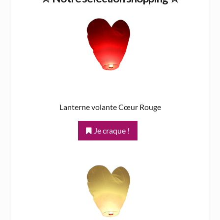
Lanterne volante Cœur Rouge
Je craque !