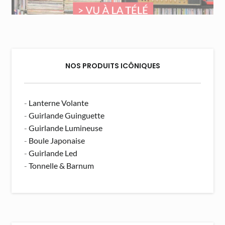
NOS PRODUITS ICÔNIQUES
-
Lanterne Volante
-
Guirlande Guinguette
-
Guirlande Lumineuse
-
Boule Japonaise
-
Guirlande Led
-
Tonnelle & Barnum