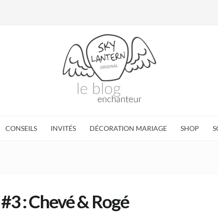
CONSEILS
INVITÉS
DÉCORATION MARIAGE
SHOP
S
 #3 : Chevé & Rogé