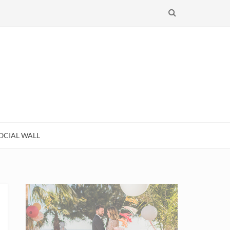
RECHERCHE
OCIAL WALL