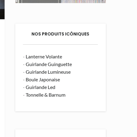
NOS PRODUITS ICÔNIQUES
-
Lanterne Volante
-
Guirlande Guinguette
-
Guirlande Lumineuse
-
Boule Japonaise
-
Guirlande Led
-
Tonnelle & Barnum