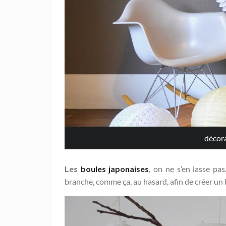
Décoration
Les
boules japonaises
, on ne s’en lasse pas
branche, comme ça, au hasard, afin de créer un 