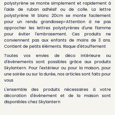
polystyrène se monte simplement et rapidement à
l'aide de ruban adhésif ou de colle. La lettre
polystyrène W blanc 20cm se monte facilement
pour un rendu grandiosep>Attention à ne pas
approcher les lettres polystyrènes d'une flamme
pour éviter l'embrasement. Ces produits ne
conviennent pas aux enfants de moins de 3 ans.
Contient de petits éléments. Risque d'étouffement
Toutes vos envies de déco intérieure ou
d'évènements sont possibles grâce aux produits
Skylantern. Pour l'extérieur ou pour la maison, pour
une soirée ou sur la durée, nos articles sont faits pour
vous
L'ensemble des produits nécessaires à votre
décoration d'évènement et de la maison sont
disponibles chez Skylantern