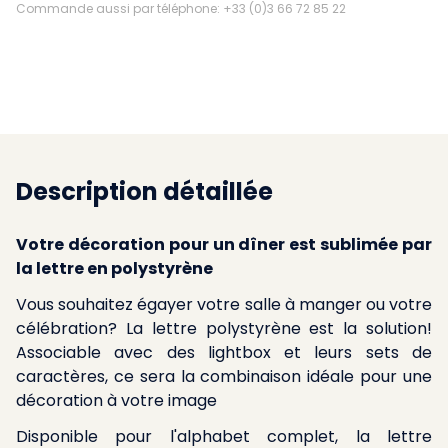
Commande aussi par téléphone: +33 (0)3 66 72 85 22
Description détaillée
Votre décoration pour un dîner est sublimée par
la lettre en polystyrène
Vous souhaitez égayer votre salle à manger ou votre
célébration? La lettre polystyrène est la solution!
Associable avec des lightbox et leurs sets de
caractères, ce sera la combinaison idéale pour une
décoration à votre image
Disponible pour l'alphabet complet, la lettre