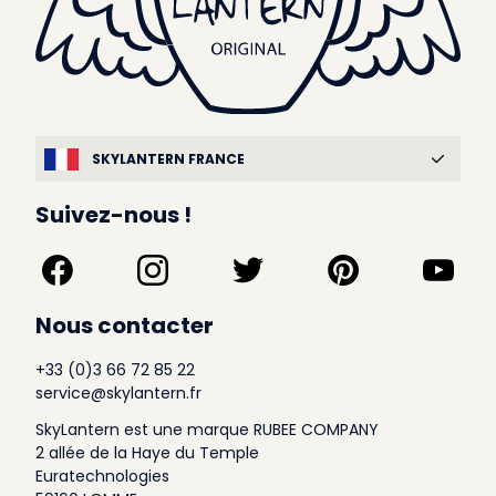
SKYLANTERN FRANCE
Suivez-nous !
Nous contacter
+33 (0)3 66 72 85 22
service@skylantern.fr
SkyLantern est une marque RUBEE COMPANY
2 allée de la Haye du Temple
Euratechnologies