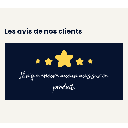
Les avis de nos clients
Il n'y a encore aucun avis sur ce
produit.