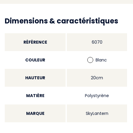
Dimensions & caractéristiques
RÉFÉRENCE
6070
COULEUR
Blanc
HAUTEUR
20cm
MATIÈRE
Polystyrène
MARQUE
SkyLantern