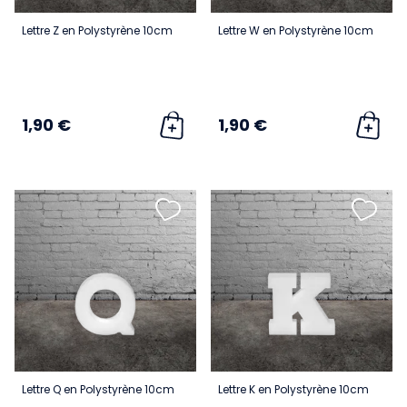
Lettre Z en Polystyrène 10cm
Lettre W en Polystyrène 10cm
1,90 €
1,90 €
Lettre Q en Polystyrène 10cm
Lettre K en Polystyrène 10cm