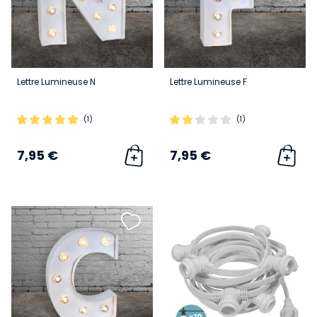
Lettre Lumineuse N
Lettre Lumineuse F
(1)
(1)
7,95 €
7,95 €