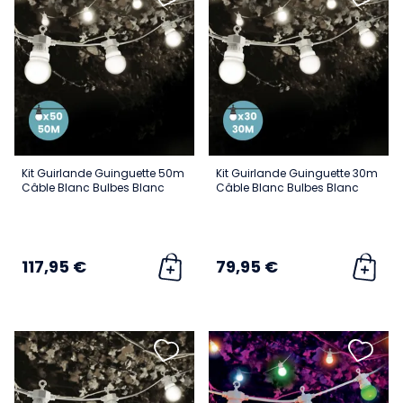
Kit Guirlande Guinguette 50m
Kit Guirlande Guinguette 30m
Câble Blanc Bulbes Blanc
Câble Blanc Bulbes Blanc
117,95 €
79,95 €