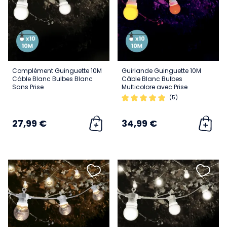
Complément Guinguette 10M
Guirlande Guinguette 10M
Câble Blanc Bulbes Blanc
Câble Blanc Bulbes
Sans Prise
Multicolore avec Prise
(5)
27,99 €
34,99 €