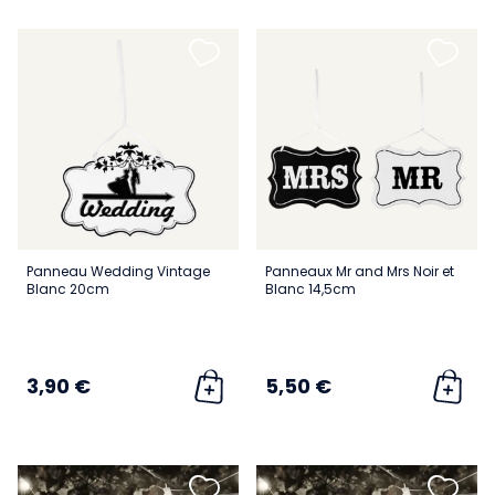
Panneau Wedding Vintage
Panneaux Mr and Mrs Noir et
Blanc 20cm
Blanc 14,5cm
3,90 €
5,50 €