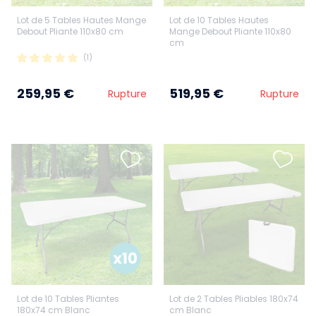
Lot de 5 Tables Hautes Mange
Lot de 10 Tables Hautes
Debout Pliante 110x80 cm
Mange Debout Pliante 110x80
cm
(1)
259,95 €
519,95 €
Rupture
Rupture
Lot de 10 Tables Pliantes
Lot de 2 Tables Pliables 180x74
180x74 cm Blanc
cm Blanc