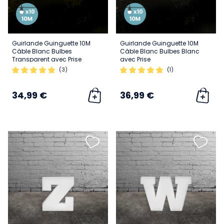
Guirlande Guinguette 10M
Guirlande Guinguette 10M
Câble Blanc Bulbes
Câble Blanc Bulbes Blanc
Transparent avec Prise
avec Prise
(3)
(1)
34,99 €
36,99 €