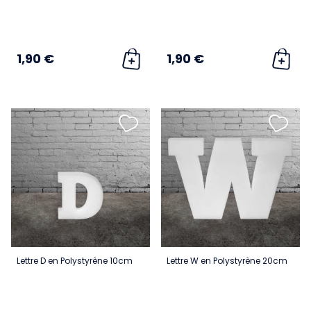
1,90 €
1,90 €
Lettre D en Polystyrène 10cm
Lettre W en Polystyrène 20cm