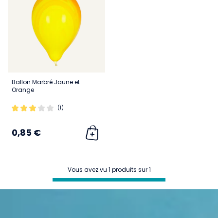
Ballon Marbré Jaune et
Orange
(1)
0,85 €
Vous avez vu 1 produits sur 1