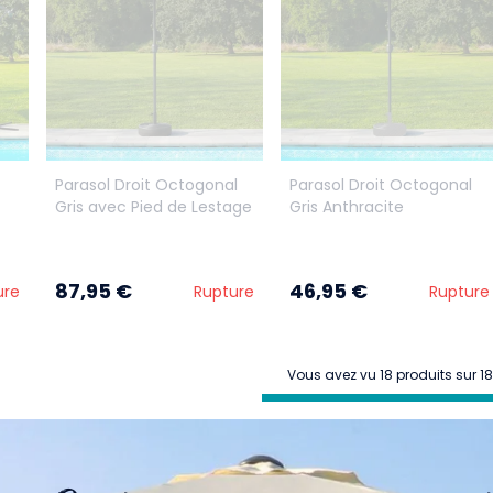
Parasol Droit Octogonal
Parasol Droit Octogonal
Gris avec Pied de Lestage
Gris Anthracite
87,95 €
46,95 €
ure
Rupture
Rupture
Vous avez vu 18 produits sur 18