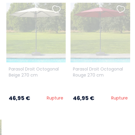
Parasol Droit Octogonal
Parasol Droit Octogonal
Beige 270 cm
Rouge 270 cm
46,95 €
46,95 €
Rupture
Rupture