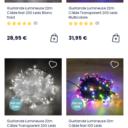
Guirlande Lumineuse 22m
Guirlande Lumineuse 22m
Câble Noir 200 Leds Blanc
Câble Transparent 200 Leds
froid
Multicolore
(1)
(1)
28,95 €
31,95 €
Guirlande Lumineuse 22m
Guirlande Lumineuse 12m
Câble Transparent 200 Leds
Câble Noir 100 Leds