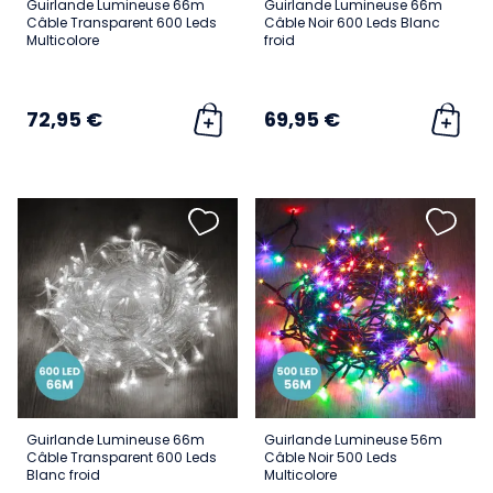
Guirlande Lumineuse 66m
Guirlande Lumineuse 66m
Câble Transparent 600 Leds
Câble Noir 600 Leds Blanc
Multicolore
froid
72,95 €
69,95 €
Guirlande Lumineuse 66m
Guirlande Lumineuse 56m
Câble Transparent 600 Leds
Câble Noir 500 Leds
Blanc froid
Multicolore