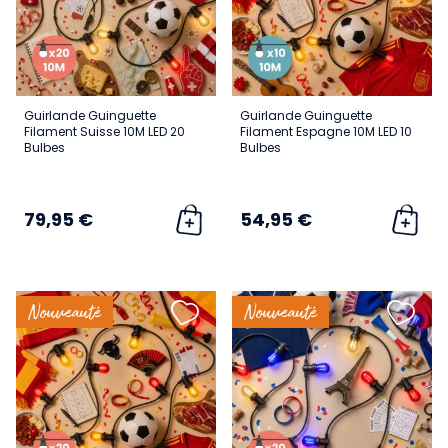
Guirlande Guinguette
Guirlande Guinguette
Filament Suisse 10M LED 20
Filament Espagne 10M LED 10
Bulbes
Bulbes
79,95 €
54,95 €
Nouveauté
Nouveauté