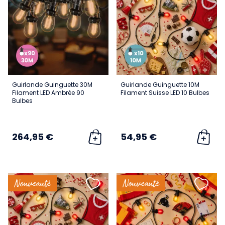
Guirlande Guinguette 30M
Guirlande Guinguette 10M
Filament LED Ambrée 90
Filament Suisse LED 10 Bulbes
Bulbes
264,95 €
54,95 €
Nouveauté
Nouveauté