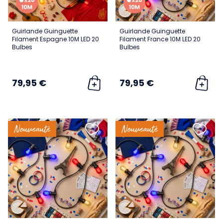
Guirlande Guinguette
Guirlande Guinguette
Filament Espagne 10M LED 20
Filament France 10M LED 20
Bulbes
Bulbes
79,95 €
79,95 €
Nouveauté
Nouveauté