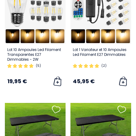
Lot 10 Ampoules Led Filament
Lot 1 Variateur et 10 Ampoules
Transparentes E27
Led Filament E27 Dimmables
Dimmables - 2W
(5)
(2)
19,95 €
45,95 €