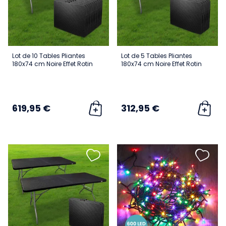
Lot de 10 Tables Pliantes
Lot de 5 Tables Pliantes
180x74 cm Noire Effet Rotin
180x74 cm Noire Effet Rotin
619,95 €
312,95 €