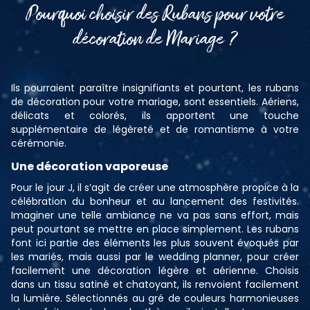
Pourquoi choisir des Rubans pour votre
décoration de Mariage ?
Ils pourraient paraître insignifiants et pourtant, les rubans
de décoration pour votre mariage, sont essentiels. Aériens,
délicats et colorés, ils apportent une touche
supplémentaire de légèreté et de romantisme à votre
cérémonie.
Une décoration vaporeuse
Pour le jour J, il s’agit de créer une atmosphère propice à la
célébration du bonheur et au lancement des festivités.
Imaginer une telle ambiance ne va pas sans effort, mais
peut pourtant se mettre en place simplement. Les rubans
font ici partie des éléments les plus souvent évoqués par
les mariés, mais aussi par le wedding planner, pour créer
facilement une décoration légère et aérienne. Choisis
dans un tissu satiné et chatoyant, ils renvoient facilement
la lumière. Sélectionnés au gré de couleurs harmonieuses