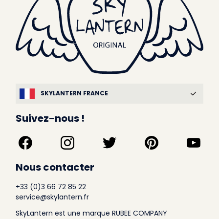
SKYLANTERN FRANCE
Suivez-nous !
Nous contacter
+33 (0)3 66 72 85 22
service@skylantern.fr
SkyLantern est une marque RUBEE COMPANY