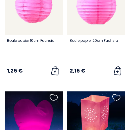
Boule papier 10cm Fuchsia
Boule papier 20cm Fuchsia
1,25 €
2,15 €