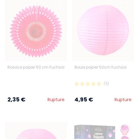
Rosace papier 50 cm Fuchsia
Boule papier 50cm Fuchsia
(3)
2,35 €
4,95 €
Rupture
Rupture