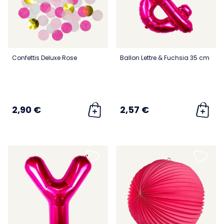
Confettis Deluxe Rose
Ballon Lettre & Fuchsia 35 cm
2,90 €
2,57 €