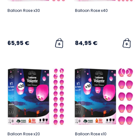
Balloon Rose x30
Balloon Rose x40
65,95 €
84,95 €
Balloon Rose x20
Balloon Rose x10