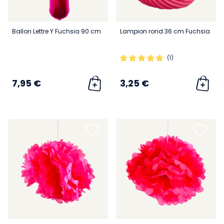
Ballon Lettre Y Fuchsia 90 cm
Lampion rond 36 cm Fuchsia
(1)
7,95 €
3,25 €