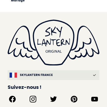
Mariage
SKYLANTERN FRANCE
Suivez-nous !