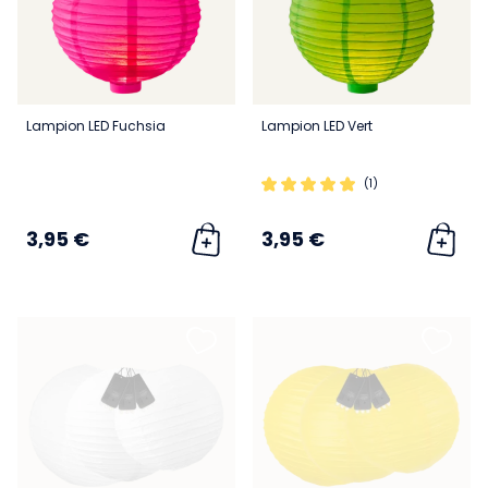
Lampion LED Fuchsia
Lampion LED Vert
(1)
3,95 €
3,95 €