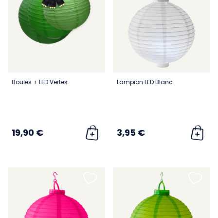
Boules + LED Vertes
Lampion LED Blanc
19,90 €
3,95 €