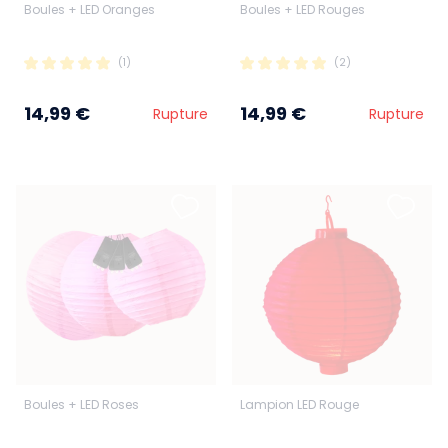
Boules + LED Oranges
Boules + LED Rouges
(1)
(2)
14,99 €
14,99 €
Rupture
Rupture
Boules + LED Roses
Lampion LED Rouge