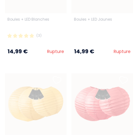
Boules + LED Blanches
Boules + LED Jaunes
(3)
14,99 €
14,99 €
Rupture
Rupture