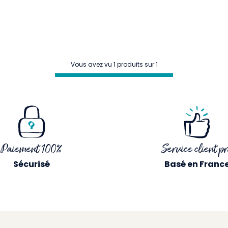
Vous avez vu 1 produits sur 1
Paiement 100%
Service client pr
Sécurisé
Basé en Franc