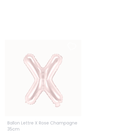
Ballon Lettre X Rose Champagne
35cm