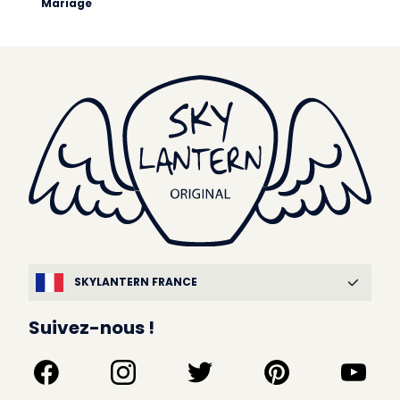
Mariage
SKYLANTERN FRANCE
Suivez-nous !