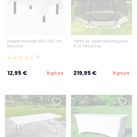
Nappe Polyester 250 x 150 cm
Tente de Jardin Moustiquaire
Blanche
8-10 Personnes
(1)
12,95 €
219,95 €
Rupture
Rupture