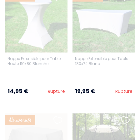
Nappe Extensible pour Table
Nappe Extensible pour Table
Haute 110x80 Blanche
180x74 Blanc
14,95 €
19,95 €
Rupture
Rupture
Nouveauté