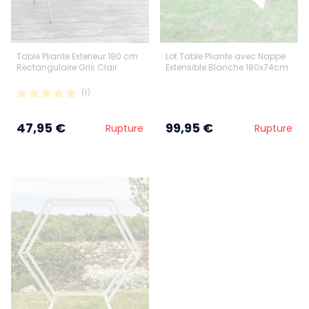
Table Pliante Exterieur 180 cm
Lot Table Pliante avec Nappe
Rectangulaire Gris Clair
Extensible Blanche 180x74cm
(1)
47,95 €
99,95 €
Rupture
Rupture