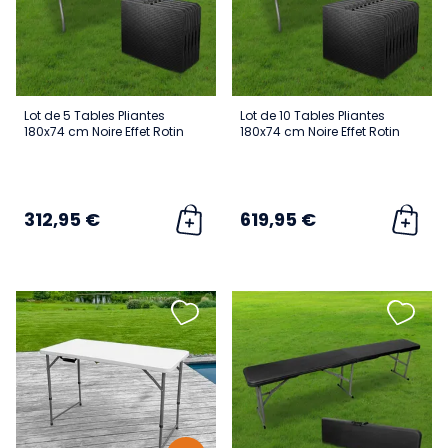
Lot de 5 Tables Pliantes
Lot de 10 Tables Pliantes
180x74 cm Noire Effet Rotin
180x74 cm Noire Effet Rotin
312,95 €
619,95 €