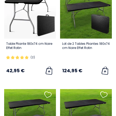
Table Pliante 180x74 cm Noire
Lot de 2 Tables Pliantes 180x74
Effet Rotin
cm Noire Effet Rotin
(2)
42,95 €
124,95 €