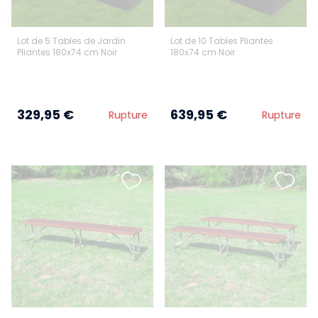
Lot de 5 Tables de Jardin
Lot de 10 Tables Pliantes
Pliantes 180x74 cm Noir
180x74 cm Noir
329,95 €
639,95 €
Rupture
Rupture