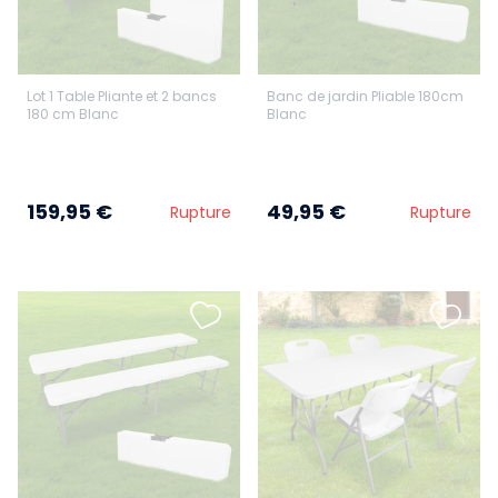
Lot 1 Table Pliante et 2 bancs
Banc de jardin Pliable 180cm
180 cm Blanc
Blanc
159,95 €
49,95 €
Rupture
Rupture