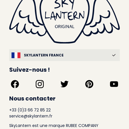
SKYLANTERN FRANCE
Suivez-nous !
Nous contacter
+33 (0)3 66 72 85 22
service@skylantern.fr
SkyLantern est une marque RUBEE COMPANY