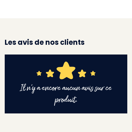
Les avis de nos clients
Il n'y a encore aucun avis sur ce
produit.