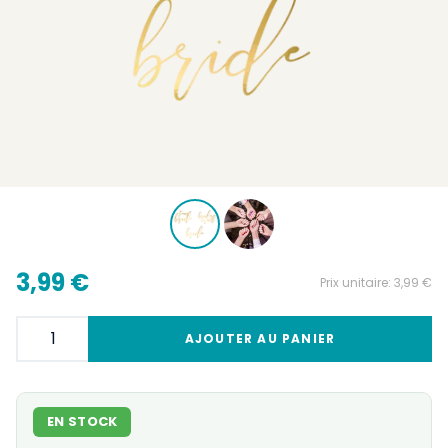
3,99 €
Prix unitaire:
3,99 €
AJOUTER AU PANIER
EN STOCK