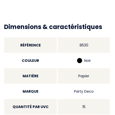
Dimensions & caractéristiques
RÉFÉRENCE
8530
COULEUR
Noir
MATIÈRE
Papier
MARQUE
Party Deco
QUANTITÉ PAR UVC
15