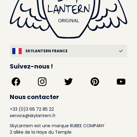
SKYLANTERN FRANCE
Suivez-nous !
Nous contacter
+33 (0)3 66 72 85 22
service@skylantern.fr
SkyLantern est une marque RUBEE COMPANY
2 allée de la Haye du Temple