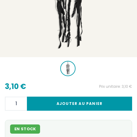
3,10 €
Prix unitaire:
3,10 €
AJOUTER AU PANIER
EN STOCK