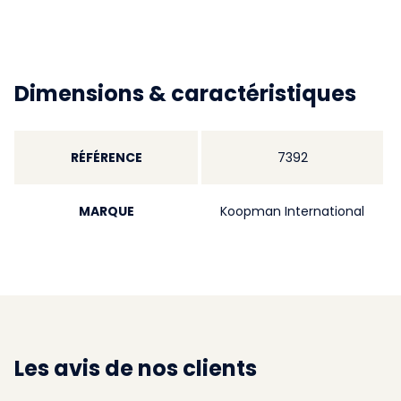
Dimensions & caractéristiques
RÉFÉRENCE
7392
MARQUE
Koopman International
Les avis de nos clients