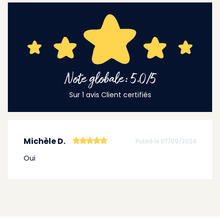
Note globale: 5.0/5
Sur 1 avis Client certifiés
Michèle D.
Publié le 07/09/2024
Oui