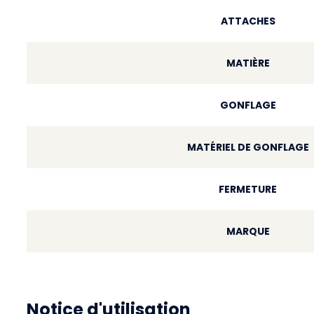
ATTACHES
MATIÈRE
GONFLAGE
MATÉRIEL DE GONFLAGE
FERMETURE
MARQUE
Notice d'utilisation