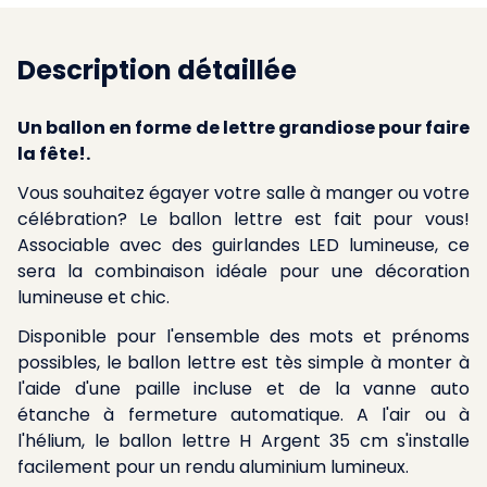
Description détaillée
Un ballon en forme de lettre grandiose pour faire
la fête!.
Vous souhaitez égayer votre salle à manger ou votre
célébration? Le ballon lettre est fait pour vous!
Associable avec des guirlandes LED lumineuse, ce
sera la combinaison idéale pour une décoration
lumineuse et chic.
Disponible pour l'ensemble des mots et prénoms
possibles, le ballon lettre est tès simple à monter à
l'aide d'une paille incluse et de la vanne auto
étanche à fermeture automatique. A l'air ou à
l'hélium, le ballon lettre H Argent 35 cm s'installe
facilement pour un rendu aluminium lumineux.