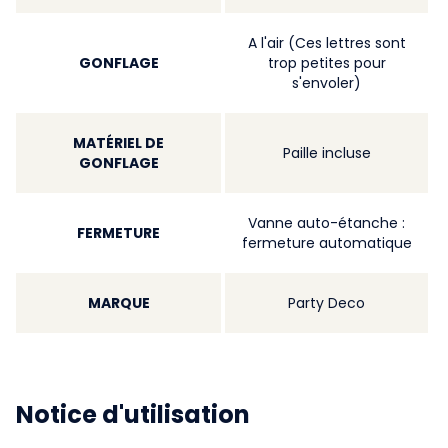
A l'air (Ces lettres sont
GONFLAGE
trop petites pour
s'envoler)
MATÉRIEL DE
Paille incluse
GONFLAGE
Vanne auto-étanche :
FERMETURE
fermeture automatique
MARQUE
Party Deco
Notice d'utilisation