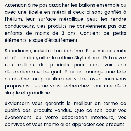
Attention à ne pas attacher les ballons ensemble ou
avec une ficelle en métal si ceux-ci sont gonflés à
l'hélium, leur surface métallique peut les rendre
conducteurs. Ces produits ne conviennent pas aux
enfants de moins de 3 ans. Contient de petits
éléments. Risque d'étouffement.
Scandinave, industriel ou bohème...Pour vos souhaits
de décoration, aillez le réflexe Skylantern ! Retrouvez
nos milliers de produits pour concevoir une
décoration à votre goût. Pour un mariage, une fête
ou un dîner ou pour illuminer votre foyer, nous vous
proposons ce que vous recherchez pour une déco
simple et grandiose.
Skylantern vous garantit le meilleur en terme de
qualité des produits vendus. Que ce soit pour vos
évènement ou votre décoration intérieure, vos
convives et vous même allez apprécier ces produits.