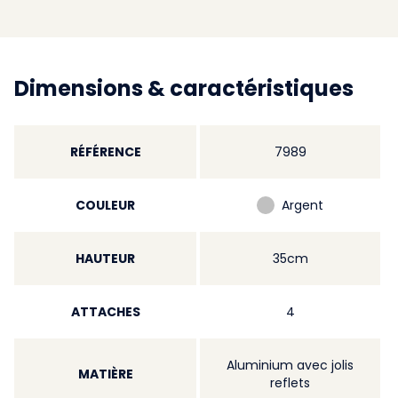
Dimensions & caractéristiques
RÉFÉRENCE
7989
COULEUR
Argent
HAUTEUR
35cm
ATTACHES
4
Aluminium avec jolis
MATIÈRE
reflets