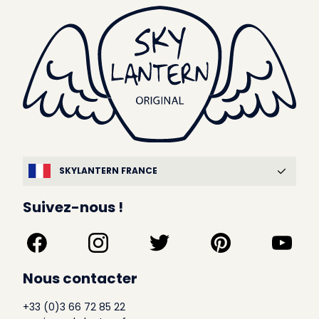
SKYLANTERN FRANCE
Suivez-nous !
Nous contacter
+33 (0)3 66 72 85 22