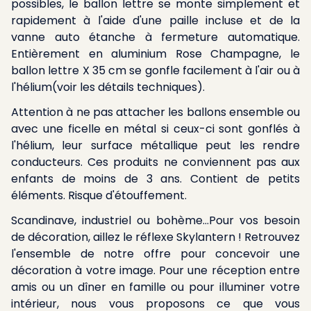
possibles, le ballon lettre se monte simplement et
rapidement à l'aide d'une paille incluse et de la
vanne auto étanche à fermeture automatique.
Entièrement en aluminium Rose Champagne, le
ballon lettre X 35 cm se gonfle facilement à l'air ou à
l'hélium(voir les détails techniques).
Attention à ne pas attacher les ballons ensemble ou
avec une ficelle en métal si ceux-ci sont gonflés à
l'hélium, leur surface métallique peut les rendre
conducteurs. Ces produits ne conviennent pas aux
enfants de moins de 3 ans. Contient de petits
éléments. Risque d'étouffement.
Scandinave, industriel ou bohème...Pour vos besoin
de décoration, aillez le réflexe Skylantern ! Retrouvez
l'ensemble de notre offre pour concevoir une
décoration à votre image. Pour une réception entre
amis ou un dîner en famille ou pour illuminer votre
intérieur, nous vous proposons ce que vous