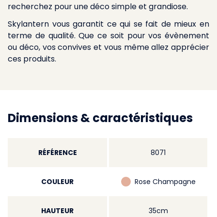
recherchez pour une déco simple et grandiose.
Skylantern vous garantit ce qui se fait de mieux en
terme de qualité. Que ce soit pour vos évènement
ou déco, vos convives et vous même allez apprécier
ces produits.
Dimensions & caractéristiques
RÉFÉRENCE
8071
COULEUR
Rose Champagne
HAUTEUR
35cm