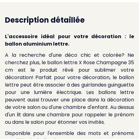
Description détaillée
L'accessoire idéal pour votre décoration : le
ballon aluminium lettre.
A la recherche d'une déco chic et colorée? Ne
cherchez plus, le ballon lettre X Rose Champagne 35
cm est le produit rêvé pour sublimer votre
décoration! Parfait pour votre décoration, le ballon
lettre peut être associer à des guirlandes guinguette
pour une lumière électrique. Les ballons lettre
peuvent aussi trouver une place dans la décoration
de votre salon ou d'une chambre d'enfant. Au dessus
d'un lit dans une chambre pour rappeler le prénom
ou dans le salon pour étonner vos invités.
Disponible pour l'ensemble des mots et prénoms