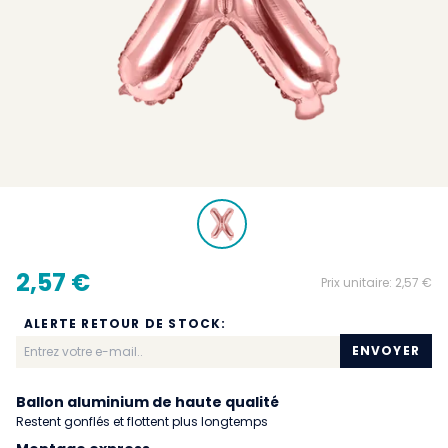
2,57 €
Prix unitaire:
2,57 €
ALERTE RETOUR DE STOCK:
ENVOYER
Ballon aluminium de haute qualité
Restent gonflés et flottent plus longtemps