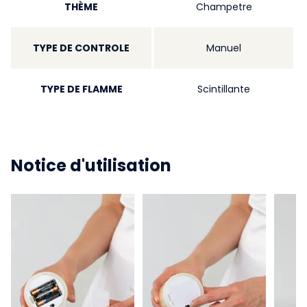
THÈME
Champetre
TYPE DE CONTROLE
Manuel
TYPE DE FLAMME
Scintillante
Notice d'utilisation