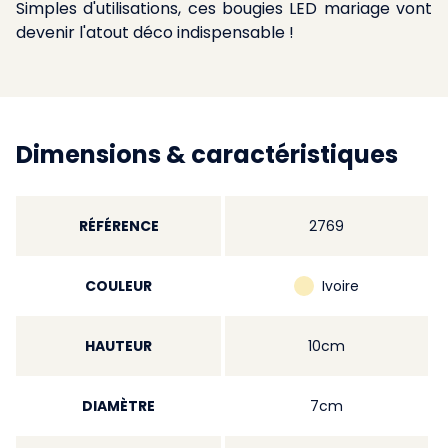
Simples d'utilisations, ces bougies LED mariage vont
devenir l'atout déco indispensable !
Dimensions & caractéristiques
RÉFÉRENCE
2769
COULEUR
Ivoire
HAUTEUR
10cm
DIAMÈTRE
7cm