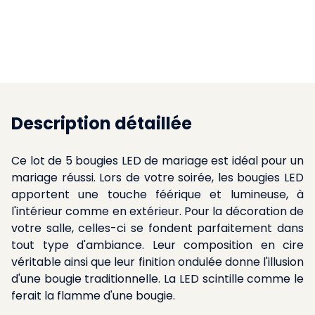
Description détaillée
Ce lot de 5 bougies LED de mariage est idéal pour un
mariage réussi. Lors de votre soirée, les bougies LED
apportent une touche féérique et lumineuse, à
l'intérieur comme en extérieur. Pour la décoration de
votre salle, celles-ci se fondent parfaitement dans
tout type d'ambiance. Leur composition en cire
véritable ainsi que leur finition ondulée donne l'illusion
d'une bougie traditionnelle. La LED scintille comme le
ferait la flamme d'une bougie.