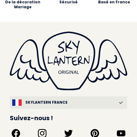
De la décoration
Sécurisé
Basé en France
Mariage
SKYLANTERN FRANCE
Suivez-nous !