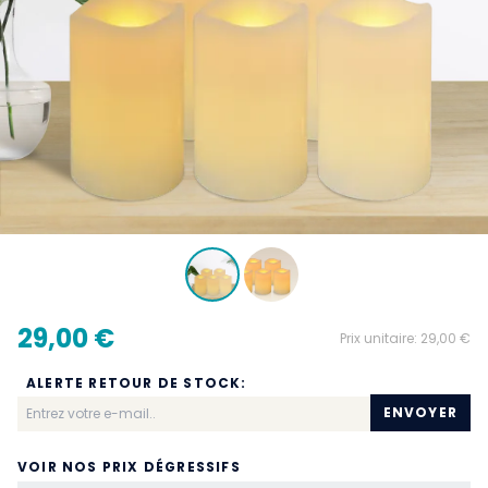
29,00 €
Prix unitaire:
29,00 €
ALERTE RETOUR DE STOCK:
ENVOYER
VOIR NOS PRIX DÉGRESSIFS