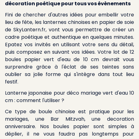
décoration poétique pour tous vos évènements
Fini de chercher d'autres idées pour embellir votre
lieu de fête, les lanternes chinoises en papier de soie
de SkyLantern.fr, vont vous permettre de créer un
cadre poétique et authentique en quelques minutes.
Epatez vos invités en utilisant votre sens du détail,
puis composez en suivant vos idées. Votre lot de 12
boules papier vert d'eau de 10 cm devrait vous
surprendre grâce à l'éclat de ses teintes sans
oublier sa jolie forme qui s'intègre dans tout lieu
festif.
Lanterne japonaise pour déco mariage vert d'eau 10
cm : comment l'utiliser ?
Ce type de boule chinoise est pratique pour les
mariages, une Bar Mitzvah, une decoration
anniversaire. Nos boules papier sont simples à
déplier, il ne vous faudra pas longtemps pour