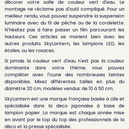
décorer votre salle de couleur vert d'eau. Le
montage ne réclame pas d'outil compliqué. Pour un
meilleur rendu, vous pouvez suspendre la suspension
luminaire avec du fil de pêche ou de la cordelette.
N'hésitez pas à faire passer un filin parcourant les
hauteurs. Ces articles se marient bien avec les
autres produits SkyLantern, les lampions LED, les
étoiles, ou les rosaces.
Si jamais la couleur vert d'eau n'est pas la couleur
dominante dans votre thème, vous pouvez
compléter avec l'n;une des nombreuses teintes
disponibles. Mixez différentes tailles en plus du
diamètre 20 cm, modèles vendus: de 10 à 50 cm.
SkyLantern est une marque française basée à Lille et
spécialisée dans la deco japonaise à base de
lampion papier. La marque est chaque année mise
en avant par le top du top des professionnels de la
déco et la presse spécialisée.