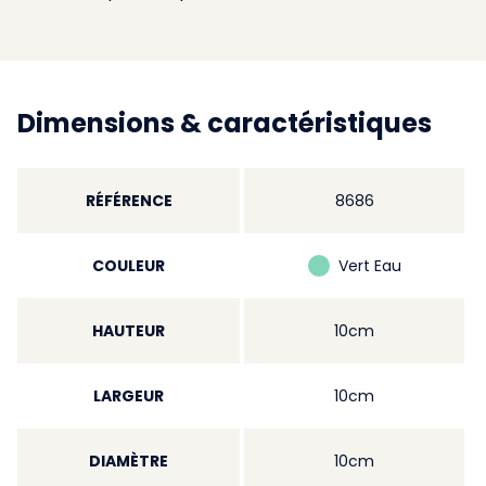
Dimensions & caractéristiques
RÉFÉRENCE
8686
COULEUR
Vert Eau
HAUTEUR
10cm
LARGEUR
10cm
DIAMÈTRE
10cm