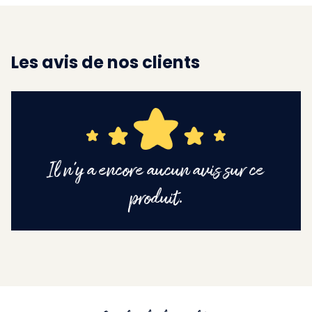
Les avis de nos clients
Il n'y a encore aucun avis sur ce
produit.