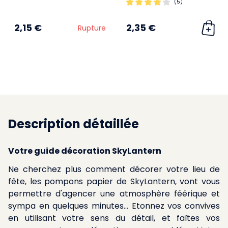
(5)
2,15 €
2,35 €
Rupture
Description détaillée
Votre guide décoration SkyLantern
Ne cherchez plus comment décorer votre lieu de
fête, les pompons papier de SkyLantern, vont vous
permettre d'agencer une atmosphère féérique et
sympa en quelques minutes... Etonnez vos convives
en utilisant votre sens du détail, et faîtes vos