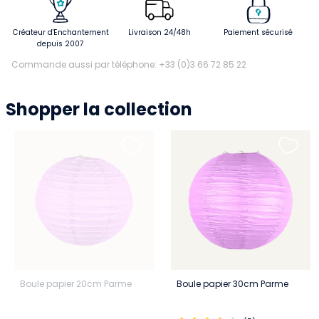
Créateur d'Enchantement
Livraison 24/48h
Paiement sécurisé
depuis 2007
Commande aussi par téléphone: +33 (0)3 66 72 85 22
Shopper la collection
Boule papier 20cm Parme
Boule papier 30cm Parme