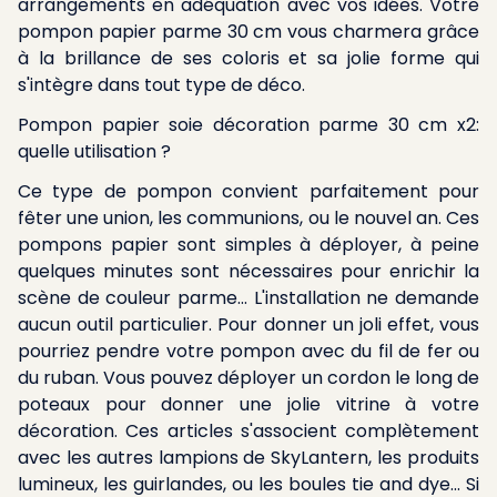
arrangements en adéquation avec vos idées. Votre
pompon papier parme 30 cm vous charmera grâce
à la brillance de ses coloris et sa jolie forme qui
s'intègre dans tout type de déco.
Pompon papier soie décoration parme 30 cm x2:
quelle utilisation ?
Ce type de pompon convient parfaitement pour
fêter une union, les communions, ou le nouvel an. Ces
pompons papier sont simples à déployer, à peine
quelques minutes sont nécessaires pour enrichir la
scène de couleur parme... L'installation ne demande
aucun outil particulier. Pour donner un joli effet, vous
pourriez pendre votre pompon avec du fil de fer ou
du ruban. Vous pouvez déployer un cordon le long de
poteaux pour donner une jolie vitrine à votre
décoration. Ces articles s'associent complètement
avec les autres lampions de SkyLantern, les produits
lumineux, les guirlandes, ou les boules tie and dye... Si