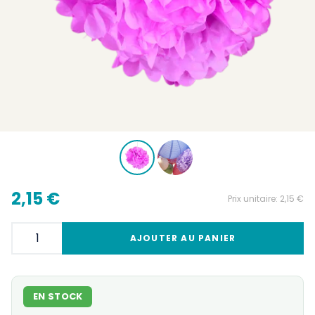
2,15 €
Prix unitaire:
2,15 €
AJOUTER AU PANIER
EN STOCK