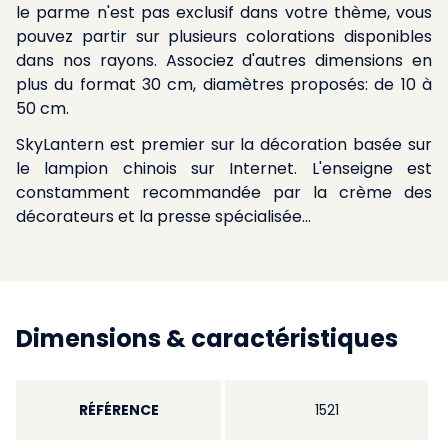
le parme n'est pas exclusif dans votre thème, vous
pouvez partir sur plusieurs colorations disponibles
dans nos rayons. Associez d'autres dimensions en
plus du format 30 cm, diamètres proposés: de 10 à
50 cm.
SkyLantern est premier sur la décoration basée sur
le lampion chinois sur Internet. L'enseigne est
constamment recommandée par la crème des
décorateurs et la presse spécialisée...
Dimensions & caractéristiques
RÉFÉRENCE
1521