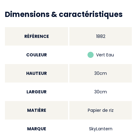
Dimensions & caractéristiques
RÉFÉRENCE
1882
COULEUR
Vert Eau
HAUTEUR
30cm
LARGEUR
30cm
MATIÈRE
Papier de riz
MARQUE
SkyLantern