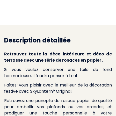
Description détaillée
Retrouvez toute la déco intérieure et déco de
terrasse avec une série de rosaces en papier
.
Si vous voulez conserver une toile de fond
harmonieuse, il faudra penser à tout...
Faîtes-vous plaisir avec le meilleur de la décoration
festive avec SkyLantern® Original.
Retrouvez une panoplie de rosace papier de qualité
pour embellir vos plafonds ou vos arcades, et
prodiguer une touche personnelle à votre