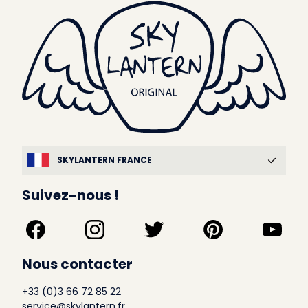
SKYLANTERN FRANCE
Suivez-nous !
Nous contacter
+33 (0)3 66 72 85 22
service@skylantern.fr