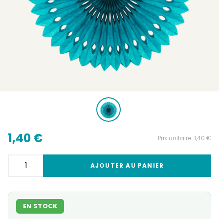
1,40 €
Prix unitaire:
1,40 €
AJOUTER AU PANIER
EN STOCK