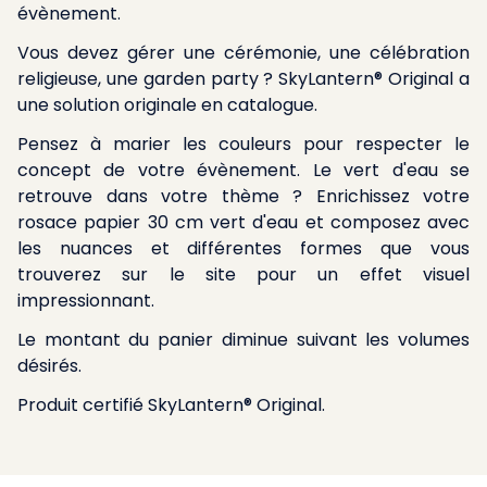
évènement.
Vous devez gérer une cérémonie, une célébration
religieuse, une garden party ? SkyLantern® Original a
une solution originale en catalogue.
Pensez à marier les couleurs pour respecter le
concept de votre évènement. Le vert d'eau se
retrouve dans votre thème ? Enrichissez votre
rosace papier 30 cm vert d'eau et composez avec
les nuances et différentes formes que vous
trouverez sur le site pour un effet visuel
impressionnant.
Le montant du panier diminue suivant les volumes
désirés.
Produit certifié SkyLantern® Original.