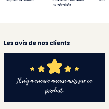
extrémités
Les avis de nos clients
Il n'y a encore aucun avis sur ce
produit.