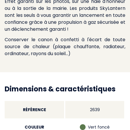
Effet garanti sur les photos, sur une haie d'honneur
ou à la sortie de la mairie. Les produits SkyLantern
sont les seuls à vous garantir un lancement en toute
confiance grâce à une propulsion à gaz sécurisée et
un déclenchement garanti !
Conserver le canon à confetti à l'écart de toute
source de chaleur (plaque chauffante, radiateur,
ordinateur, rayons du soleil...)
Dimensions & caractéristiques
RÉFÉRENCE
2639
COULEUR
Vert foncé