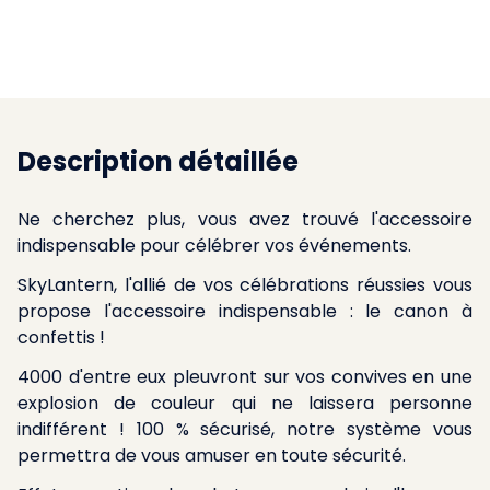
Description détaillée
Ne cherchez plus, vous avez trouvé l'accessoire
indispensable pour célébrer vos événements.
SkyLantern, l'allié de vos célébrations réussies vous
propose l'accessoire indispensable : le canon à
confettis !
4000 d'entre eux pleuvront sur vos convives en une
explosion de couleur qui ne laissera personne
indifférent ! 100 % sécurisé, notre système vous
permettra de vous amuser en toute sécurité.