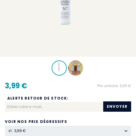
3,99 €
Prix unitaire:
3,99 €
ALERTE RETOUR DE STOCK:
ENVOYER
VOIR NOS PRIX DÉGRESSIFS
x1 : 3,99 €