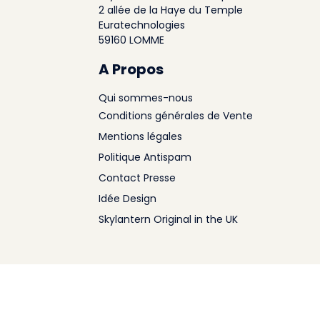
2 allée de la Haye du Temple
Euratechnologies
59160 LOMME
A Propos
Qui sommes-nous
Conditions générales de Vente
Mentions légales
Politique Antispam
Contact Presse
Idée Design
Skylantern Original in the UK