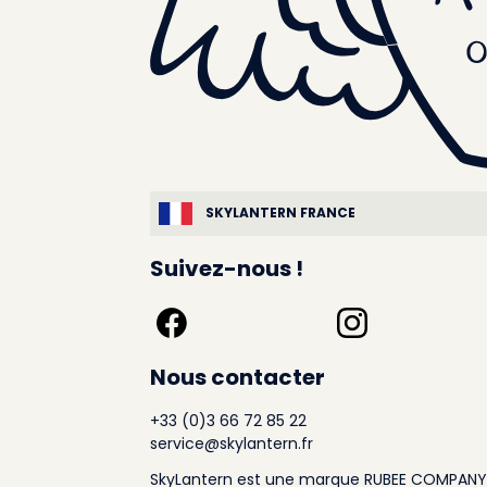
SKYLANTERN FRANCE
Suivez-nous !
Nous contacter
+33 (0)3 66 72 85 22
service@skylantern.fr
SkyLantern est une marque RUBEE COMPANY