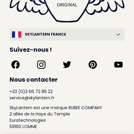
SKYLANTERN FRANCE
Suivez-nous !
Nous contacter
+33 (0)3 66 72 85 22
service@skylantern.fr
SkyLantern est une marque RUBEE COMPANY
2 allée de la Haye du Temple
Euratechnologies
59160 LOMME