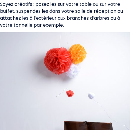
Soyez créatifs : posez les sur votre table ou sur votre
buffet, suspendez les dans votre salle de réception ou
attachez les à l’extérieur aux branches d’arbres ou à
votre tonnelle par exemple.