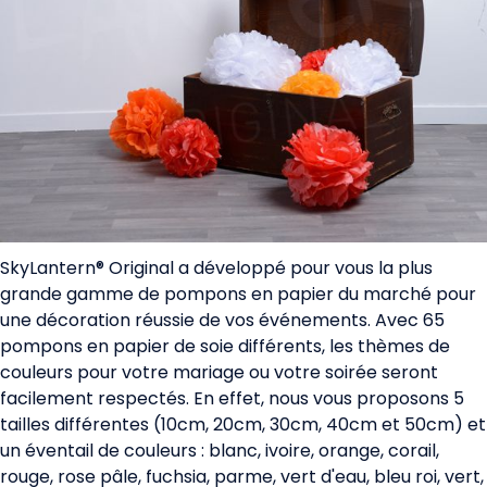
SkyLantern® Original a développé pour vous la plus
grande gamme de pompons en papier du marché pour
une décoration réussie de vos événements. Avec 65
pompons en papier de soie différents, les thèmes de
couleurs pour votre mariage ou votre soirée seront
facilement respectés. En effet, nous vous proposons 5
tailles différentes (10cm, 20cm, 30cm, 40cm et 50cm) et
un éventail de couleurs : blanc, ivoire, orange, corail,
rouge, rose pâle, fuchsia, parme, vert d'eau, bleu roi, vert,