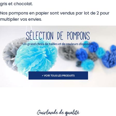
gris et chocolat.
Nos pompons en papier sont vendus par lot de 2 pour
multiplier vos envies.
Guirlande de qualité