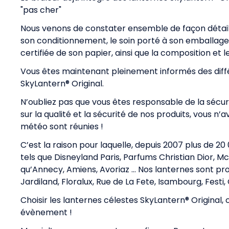
"pas cher"
Nous venons de constater ensemble de façon détaillée
son conditionnement, le soin porté à son emballage, 
certifiée de son papier, ainsi que la composition et
Vous êtes maintenant pleinement informés des diff
SkyLantern® Original.
N’oubliez pas que vous êtes responsable de la sécur
sur la qualité et la sécurité de nos produits, vous n’
météo sont réunies !
C’est la raison pour laquelle, depuis 2007 plus de 20
tels que Disneyland Paris, Parfums Christian Dior, Mc
qu’Annecy, Amiens, Avoriaz … Nos lanternes sont pr
Jardiland, Floralux, Rue de La Fete, Isambourg, Festi, 
Choisir les lanternes célestes SkyLantern® Original, c
évènement !