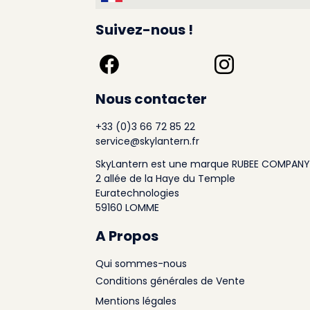
Suivez-nous !
Nous contacter
+33 (0)3 66 72 85 22
service@skylantern.fr
SkyLantern est une marque RUBEE COMPANY
2 allée de la Haye du Temple
Euratechnologies
59160 LOMME
A Propos
Qui sommes-nous
Conditions générales de Vente
Mentions légales