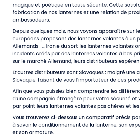
magique et poétique en toute sécurité. Cette satisf
fabrication de nos lanternes et une relation de prox
ambassadeurs.
Depuis quelques mois, nous voyons apparaître sur l
européens proposant des lanternes volantes à un pr
Allemands : … Ironie du sort les lanternes volantes
incidents créés par des lanternes volantes à bas pri
sur le marché Allemand, leurs distributeurs espèren
D’autres distributeurs sont Slovaques : malgré une 
Slovaquie, faisant de vous l’importateur de ces prod
Afin que vous puissiez bien comprendre les différen
d’une compagnie étrangère pour votre sécurité et 
par point leurs lanternes volantes pas chères et les
Vous trouverez ci-dessous un comparatif précis por
à savoir le conditionnement de la lanterne, son expé
et son armature.