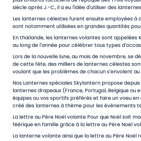
siècle après J.-C., il a eu l'idée d'utiliser des lantern
Les lanternes célestes furent ensuite employées à des
sont notamment utilisées en grandes quantités pour d
En thaïlande, les lanternes volantes sont appelées K
au long de l'année pour célébrer tous types d'occasi
Lors de la nouvelle lune, au mois de novembre, se dé
de cette fête, des milliers de lanternes célestes so
voulant que les problèmes de chacun s'envolent au 
Nos Lanternes spéciales Skylantern propose depuis 
lanternes drapeaux (France, Portugal, Belgique ou
équipes ou vos sportifs préférés et faire un voeu e
créé des lanternes à thème pour les évènements te
La lettre au Père Noël volante Pour que Noël soit mag
féérique en famille grâce à la lettre au Père Noël vo
La lanterne volante ainsi que la lettre au Père Noël 