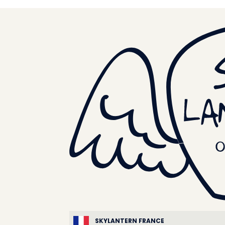
SKYLANTERN FRANCE