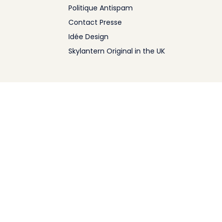
Politique Antispam
Contact Presse
Idée Design
Skylantern Original in the UK