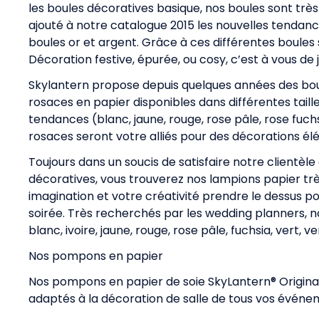
les boules décoratives basique, nos boules sont très 
ajouté à notre catalogue 2015 les nouvelles tendance
boules or et argent. Grâce à ces différentes boules
Décoration festive, épurée, ou cosy, c’est à vous de j
Skylantern propose depuis quelques années des boule
rosaces en papier disponibles dans différentes tail
tendances (blanc, jaune, rouge, rose pâle, rose fuchsi
rosaces seront votre alliés pour des décorations élé
Toujours dans un soucis de satisfaire notre clientèl
décoratives, vous trouverez nos lampions papier trè
imagination et votre créativité prendre le dessus po
soirée. Très recherchés par les wedding planners, 
blanc, ivoire, jaune, rouge, rose pâle, fuchsia, vert, v
Nos pompons en papier
Nos pompons en papier de soie SkyLantern® Original
adaptés à la décoration de salle de tous vos événeme