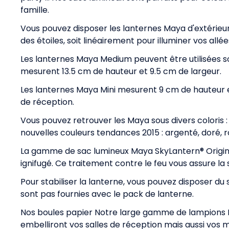
famille.
Vous pouvez disposer les lanternes Maya d'extérieur 
des étoiles, soit linéairement pour illuminer vos all
Les lanternes Maya Medium peuvent être utilisées soit à
mesurent 13.5 cm de hauteur et 9.5 cm de largeur.
Les lanternes Maya Mini mesurent 9 cm de hauteur et
de réception.
Vous pouvez retrouver les Maya sous divers coloris : 
nouvelles couleurs tendances 2015 : argenté, doré, ro
La gamme de sac lumineux Maya SkyLantern® Origin
ignifugé. Ce traitement contre le feu vous assure la 
Pour stabiliser la lanterne, vous pouvez disposer du 
sont pas fournies avec le pack de lanterne.
Nos boules papier Notre large gamme de lampions B
embelliront vos salles de réception mais aussi vos m