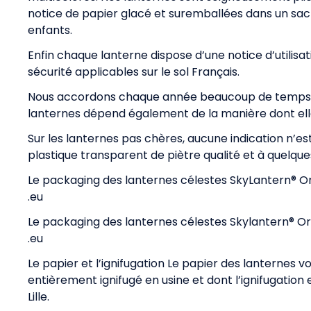
notice de papier glacé et suremballées dans un sac
enfants.
Enfin chaque lanterne dispose d’une notice d’utilis
sécurité applicables sur le sol Français.
Nous accordons chaque année beaucoup de temps à l
lanternes dépend également de la manière dont elles
Sur les lanternes pas chères, aucune indication n’est
plastique transparent de piètre qualité et à quelques
Le packaging des lanternes célestes SkyLantern® Ori
.eu
Le packaging des lanternes célestes Skylantern® Ori
.eu
Le papier et l’ignifugation Le papier des lanternes v
entièrement ignifugé en usine et dont l’ignifugation 
Lille.