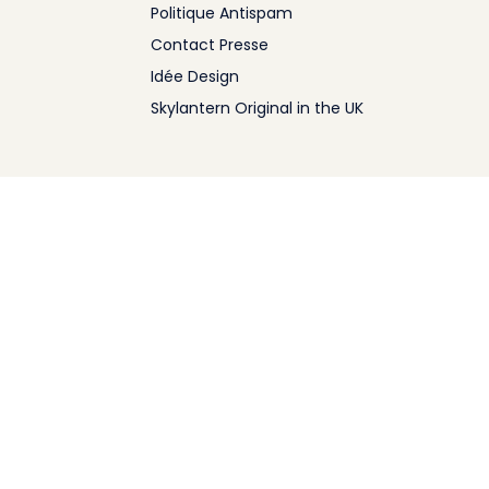
Politique Antispam
Contact Presse
Idée Design
Skylantern Original in the UK