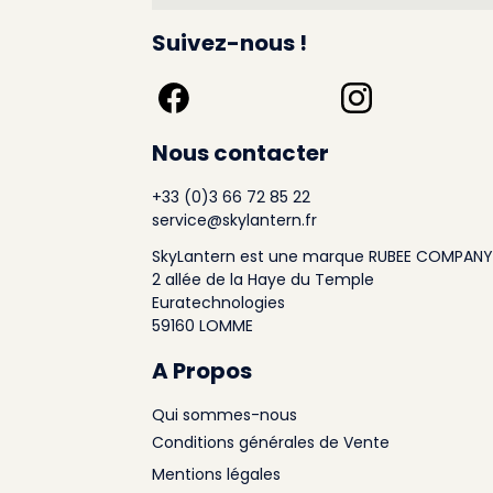
Suivez-nous !
Nous contacter
+33 (0)3 66 72 85 22
service@skylantern.fr
SkyLantern est une marque RUBEE COMPANY
2 allée de la Haye du Temple
Euratechnologies
59160 LOMME
A Propos
Qui sommes-nous
Conditions générales de Vente
Mentions légales