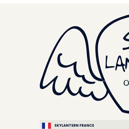
SKYLANTERN FRANCE