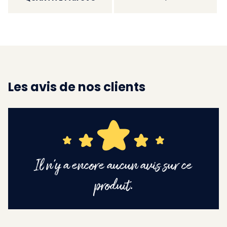
Les avis de nos clients
Il n'y a encore aucun avis sur ce
produit.