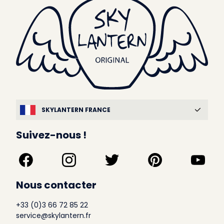
SKYLANTERN FRANCE
Suivez-nous !
Nous contacter
+33 (0)3 66 72 85 22
service@skylantern.fr