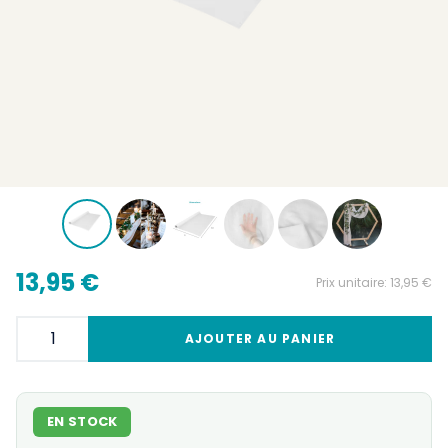
13,95 €
Prix unitaire:
13,95 €
AJOUTER AU PANIER
EN STOCK