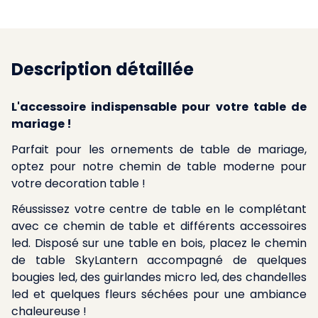
Description détaillée
L'accessoire indispensable pour votre table de
mariage !
Parfait pour les ornements de table de mariage,
optez pour notre chemin de table moderne pour
votre decoration table !
Réussissez votre centre de table en le complétant
avec ce chemin de table et différents accessoires
led. Disposé sur une table en bois, placez le chemin
de table SkyLantern accompagné de quelques
bougies led, des guirlandes micro led, des chandelles
led et quelques fleurs séchées pour une ambiance
chaleureuse !