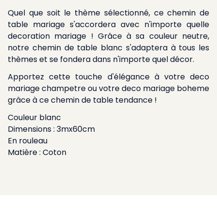
Quel que soit le thème sélectionné, ce chemin de
table mariage s'accordera avec n'importe quelle
decoration mariage ! Grâce à sa couleur neutre,
notre chemin de table blanc s'adaptera à tous les
thèmes et se fondera dans n'importe quel décor.
Apportez cette touche d'élégance à votre deco
mariage champetre ou votre deco mariage boheme
grâce à ce chemin de table tendance !
Couleur blanc
Dimensions : 3mx60cm
En rouleau
Matière : Coton