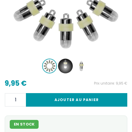
9,95 €
Prix unitaire:
9,95 €
AJOUTER AU PANIER
EN STOCK