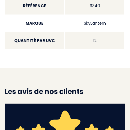
RÉFÉRENCE
9340
MARQUE
SkyLantern
QUANTITÉ PAR UVC
12
Les avis de nos clients