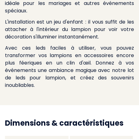
idéale pour les mariages et autres événements
spéciaux.
L'installation est un jeu d'enfant : il vous suffit de les
attacher à l'intérieur du lampion pour voir votre
décoration s'illuminer instantanément.
Avec ces leds faciles à utiliser, vous pouvez
transformer vos lampions en accessoires encore
plus féeriques en un clin d'œil. Donnez à vos
événements une ambiance magique avec notre lot
de leds pour lampion, et créez des souvenirs
inoubliables.
Dimensions & caractéristiques